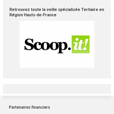
Retrouvez toute la veille spécialisée Tertiaire en
Région Hauts-de-France
Partenaires financiers