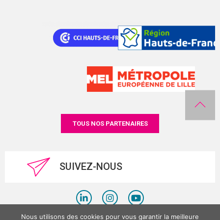
TOUS NOS PARTENAIRES
SUIVEZ-NOUS
Nous utilisons des cookies pour vous garantir la meilleure