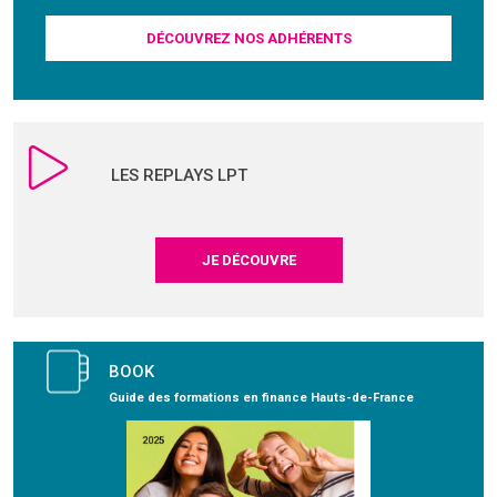
DÉCOUVREZ NOS ADHÉRENTS
LES REPLAYS LPT
JE DÉCOUVRE
BOOK
Guide des formations en finance Hauts-de-France