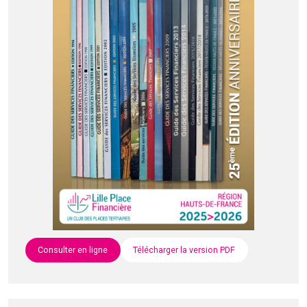
Consulter en ligne
Télécharger la version PDF