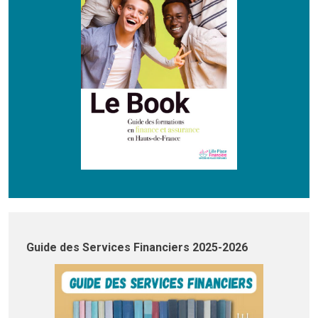
Guide des Services Financiers 2025-2026