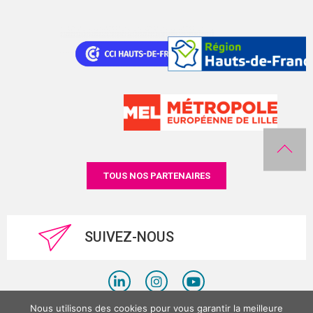
TOUS NOS PARTENAIRES
SUIVEZ-NOUS
Nous utilisons des cookies pour vous garantir la meilleure