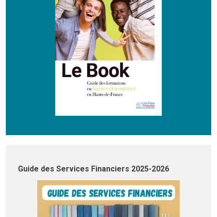
Guide des Services Financiers 2025-2026