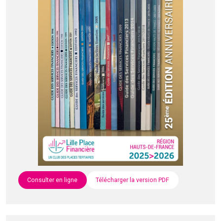
Consulter en ligne
Télécharger la version PDF