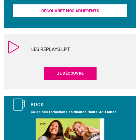
DÉCOUVREZ NOS ADHÉRENTS
LES REPLAYS LPT
JE DÉCOUVRE
BOOK
Guide des formations en finance Hauts-de-France