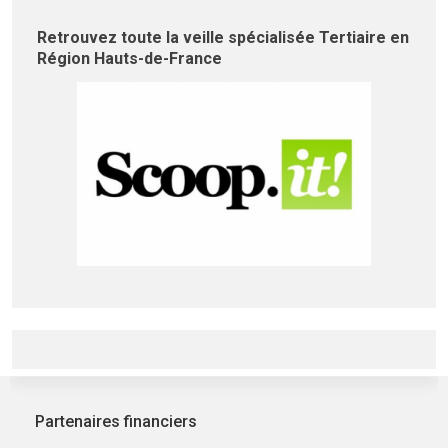
Retrouvez toute la veille spécialisée Tertiaire en
Région Hauts-de-France
Partenaires financiers