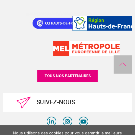
TOUS NOS PARTENAIRES
SUIVEZ-NOUS
Nous utilisons des cookies pour vous garantir la meilleure