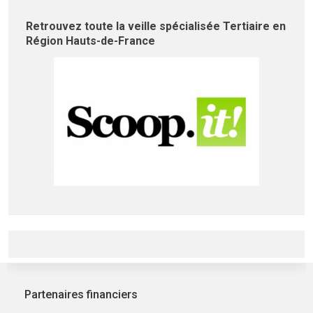
Retrouvez toute la veille spécialisée Tertiaire en
Région Hauts-de-France
Partenaires financiers