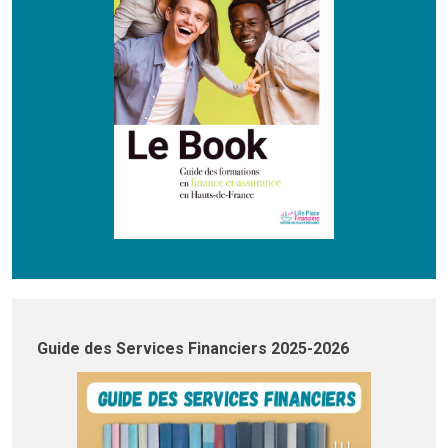
Guide des Services Financiers 2025-2026