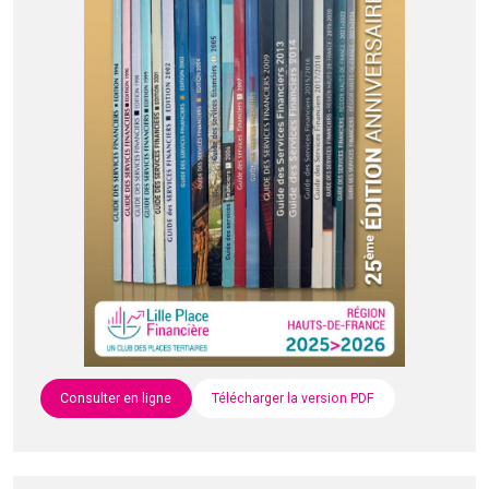
Consulter en ligne
Télécharger la version PDF