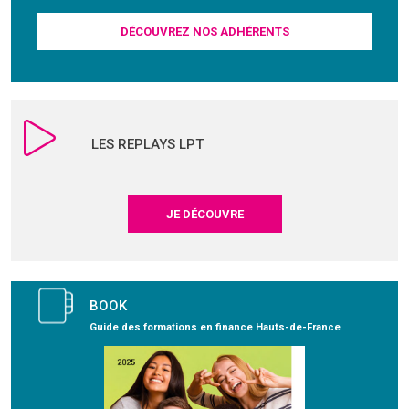
DÉCOUVREZ NOS ADHÉRENTS
LES REPLAYS LPT
JE DÉCOUVRE
BOOK
Guide des formations en finance Hauts-de-France