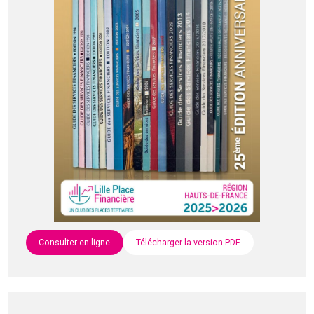
Consulter en ligne
Télécharger la version PDF