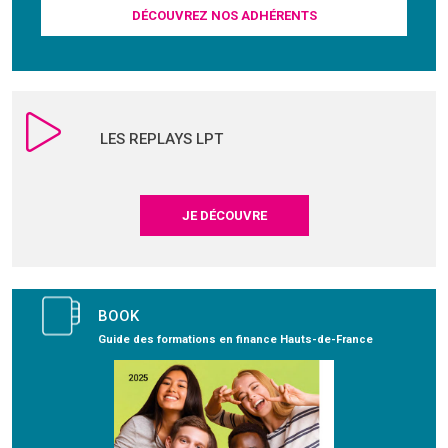
DÉCOUVREZ NOS ADHÉRENTS
LES REPLAYS LPT
JE DÉCOUVRE
BOOK
Guide des formations en finance Hauts-de-France