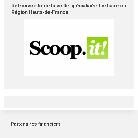
Retrouvez toute la veille spécialisée Tertiaire en
Région Hauts-de-France
Partenaires financiers