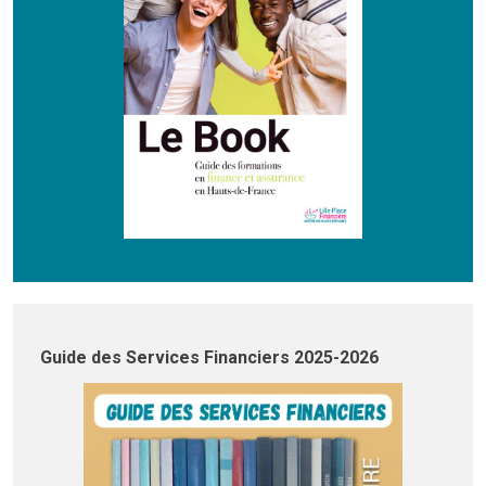
Guide des Services Financiers 2025-2026