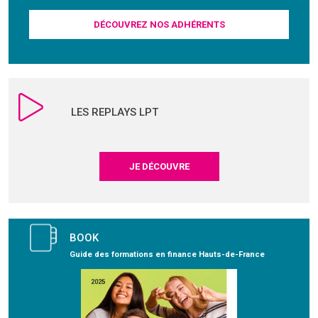
DÉCOUVREZ NOS ADHÉRENTS
LES REPLAYS LPT
JE DÉCOUVRE
BOOK
Guide des formations en finance Hauts-de-France