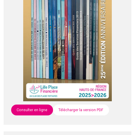
Consulter en ligne
Télécharger la version PDF