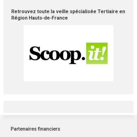
Retrouvez toute la veille spécialisée Tertiaire en
Région Hauts-de-France
Partenaires financiers