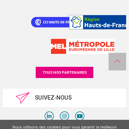
TOUS NOS PARTENAIRES
SUIVEZ-NOUS
Nous utilisons des cookies pour vous garantir la meilleure