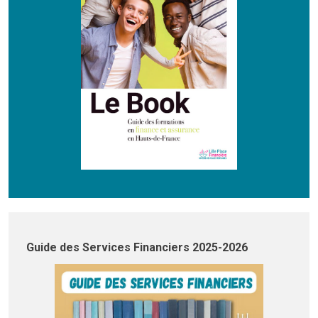
Guide des Services Financiers 2025-2026