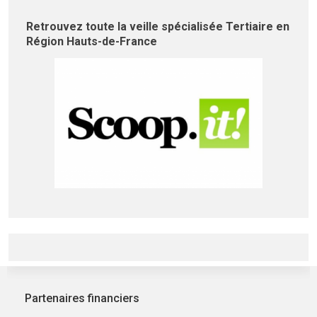
Retrouvez toute la veille spécialisée Tertiaire en
Région Hauts-de-France
Partenaires financiers