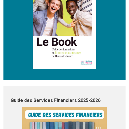
Guide des Services Financiers 2025-2026