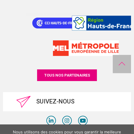
TOUS NOS PARTENAIRES
SUIVEZ-NOUS
Nous utilisons des cookies pour vous garantir la meilleure