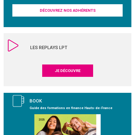
DÉCOUVREZ NOS ADHÉRENTS
LES REPLAYS LPT
JE DÉCOUVRE
BOOK
Guide des formations en finance Hauts-de-France