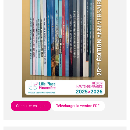
Consulter en ligne
Télécharger la version PDF