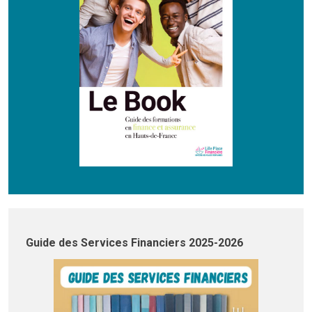
Guide des Services Financiers 2025-2026