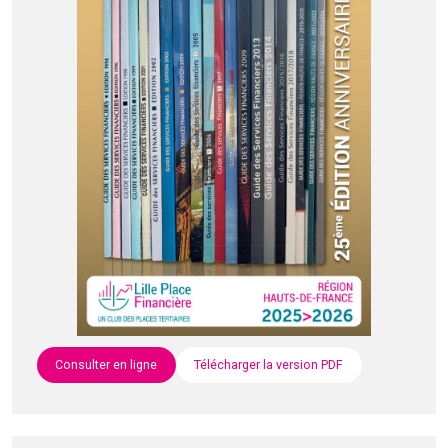
Consulter en ligne
Télécharger la version PDF