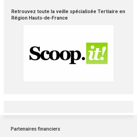
Retrouvez toute la veille spécialisée Tertiaire en
Région Hauts-de-France
Partenaires financiers