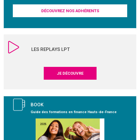
DÉCOUVREZ NOS ADHÉRENTS
LES REPLAYS LPT
JE DÉCOUVRE
BOOK
Guide des formations en finance Hauts-de-France