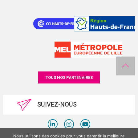
TOUS NOS PARTENAIRES
SUIVEZ-NOUS
Nous utilisons des cookies pour vous garantir la meilleure