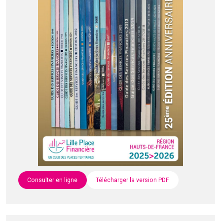
Consulter en ligne
Télécharger la version PDF