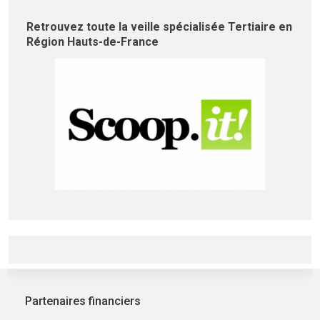
Retrouvez toute la veille spécialisée Tertiaire en
Région Hauts-de-France
Partenaires financiers