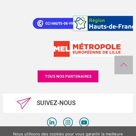
TOUS NOS PARTENAIRES
SUIVEZ-NOUS
Nous utilisons des cookies pour vous garantir la meilleure