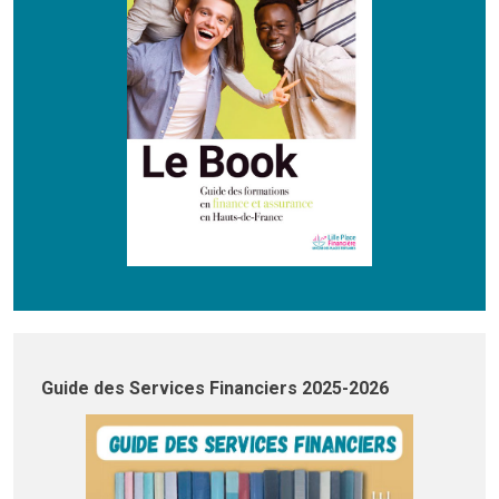
Guide des Services Financiers 2025-2026