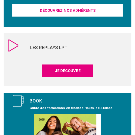
DÉCOUVREZ NOS ADHÉRENTS
LES REPLAYS LPT
JE DÉCOUVRE
BOOK
Guide des formations en finance Hauts-de-France