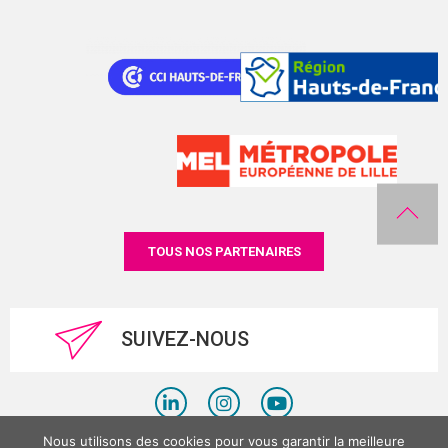
TOUS NOS PARTENAIRES
SUIVEZ-NOUS
Nous utilisons des cookies pour vous garantir la meilleure