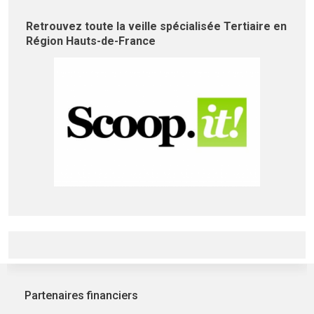
Retrouvez toute la veille spécialisée Tertiaire en
Région Hauts-de-France
Partenaires financiers