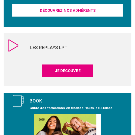
DÉCOUVREZ NOS ADHÉRENTS
LES REPLAYS LPT
JE DÉCOUVRE
BOOK
Guide des formations en finance Hauts-de-France