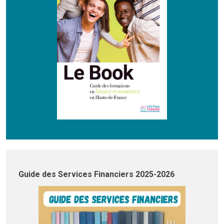
Guide des Services Financiers 2025-2026