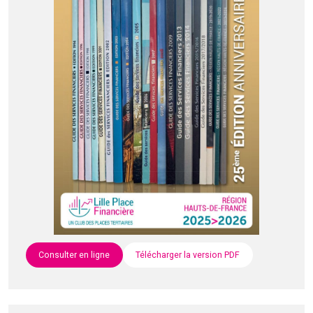
Consulter en ligne
Télécharger la version PDF