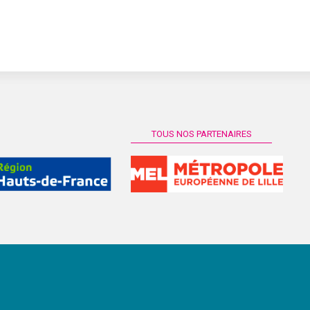
TOUS NOS PARTENAIRES