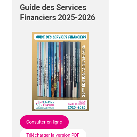
Guide des Services
Financiers 2025-2026
Consulter en ligne
Télécharger la version PDF