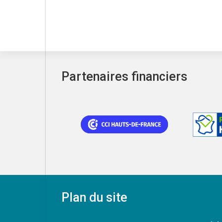
Partenaires financiers
Plan du site