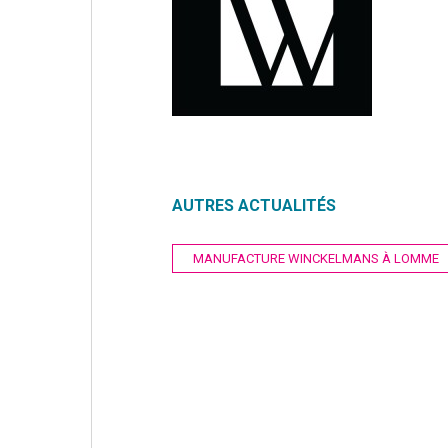
AUTRES ACTUALITÉS
Navigation
MANUFACTURE WINCKELMANS À LOMME
de
l’article