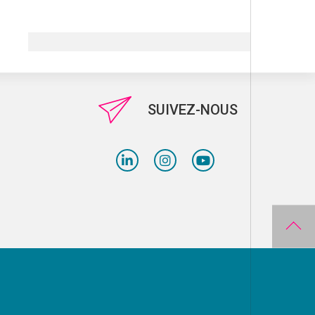
SUIVEZ-NOUS