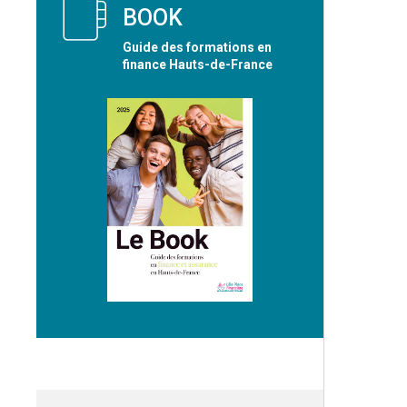
BOOK
Guide des formations en
finance Hauts-de-France