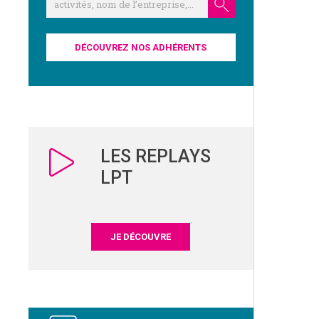
DÉCOUVREZ NOS ADHÉRENTS
LES REPLAYS
LPT
JE DÉCOUVRE