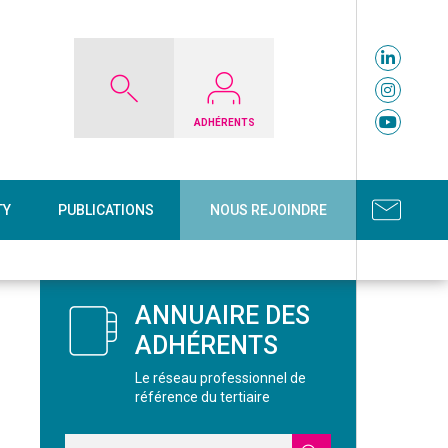
ADHÉRENTS
TY
PUBLICATIONS
NOUS REJOINDRE
ANNUAIRE DES
ADHÉRENTS
Le réseau professionnel de
référence du tertiaire