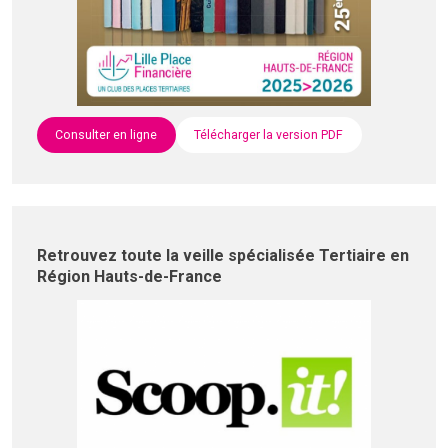
Consulter en ligne
Télécharger la version PDF
Retrouvez toute la veille spécialisée Tertiaire en
Région Hauts-de-France