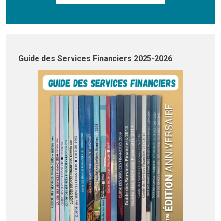
Guide des Services Financiers 2025-2026