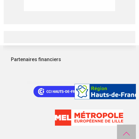
Partenaires financiers