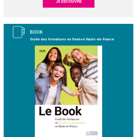
JE DÉCOUVRE
BOOK
Guide des formations en finance Hauts-de-France