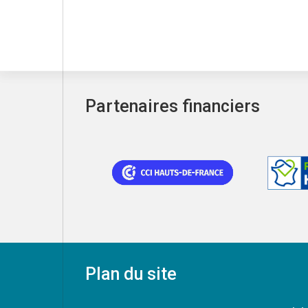
Partenaires financiers
Plan du site