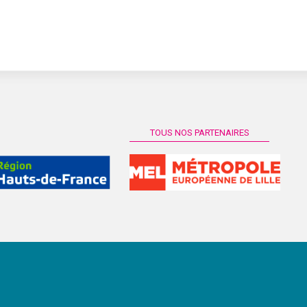
TOUS NOS PARTENAIRES