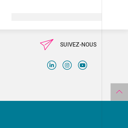
SUIVEZ-NOUS