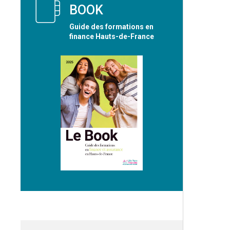
BOOK
Guide des formations en
finance Hauts-de-France