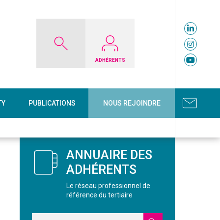
ADHÉRENTS
TY
PUBLICATIONS
NOUS REJOINDRE
ANNUAIRE DES
ADHÉRENTS
Le réseau professionnel de
référence du tertiaire