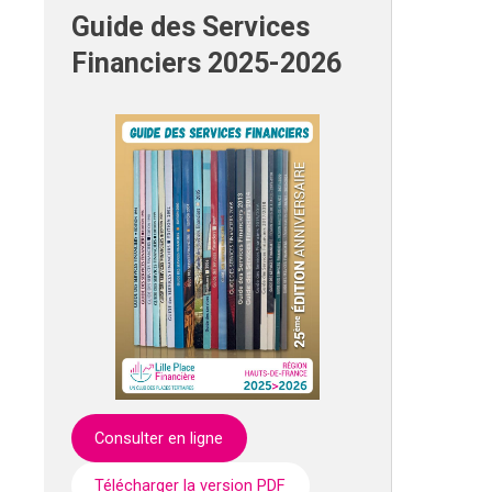
Guide des Services
Financiers 2025-2026
Consulter en ligne
Télécharger la version PDF