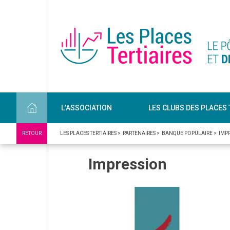
L’ASSOCIATION
LES CLUBS DES PLACES 
RETOUR
LES PLACES TERTIAIRES
>
PARTENAIRES
>
BANQUE POPULAIRE
>
IMP
Impression