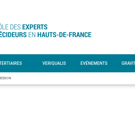
TERTIAIRES
VERIQUALIS
EVÉNEMENTS
GRAVI
RESSION