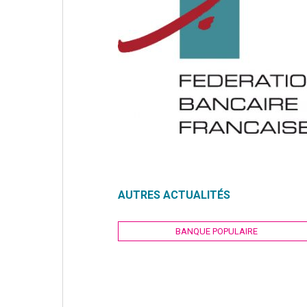
AUTRES ACTUALITÉS
Navigation
BANQUE POPULAIRE
de
l’article