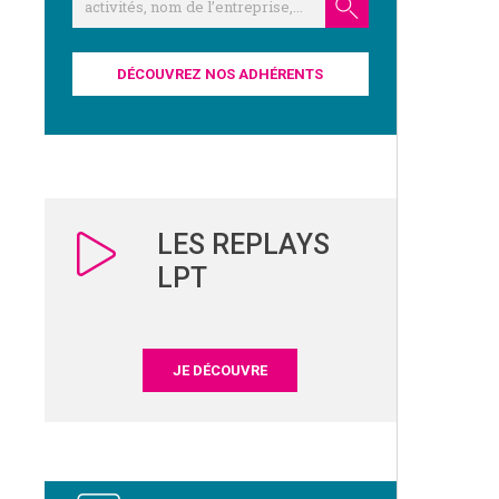
DÉCOUVREZ NOS ADHÉRENTS
LES REPLAYS
LPT
JE DÉCOUVRE