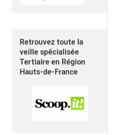
Retrouvez toute la
veille spécialisée
Tertiaire en Région
Hauts-de-France