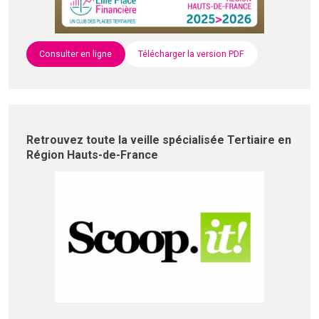
Consulter en ligne
Télécharger la version PDF
Retrouvez toute la veille spécialisée Tertiaire en
Région Hauts-de-France