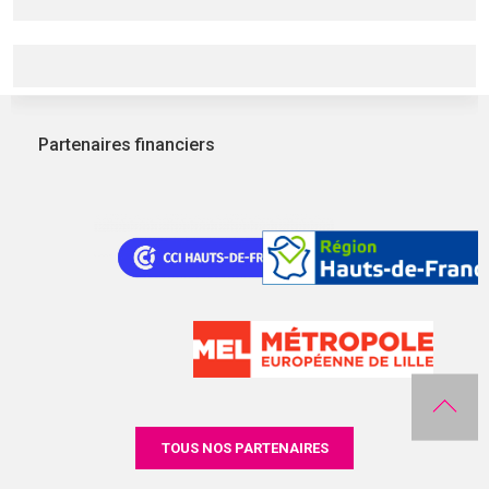
Partenaires financiers
TOUS NOS PARTENAIRES