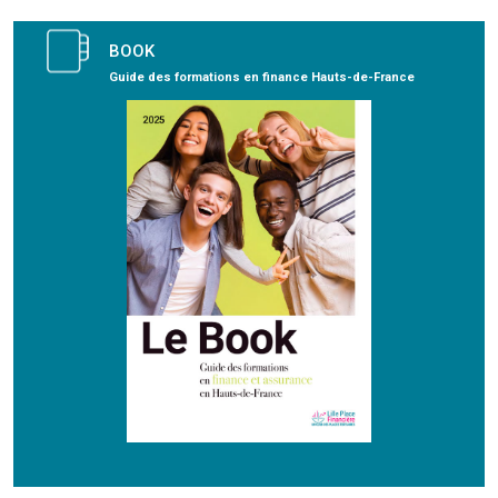
BOOK
Guide des formations en finance Hauts-de-France