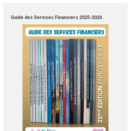
Guide des Services Financiers 2025-2026