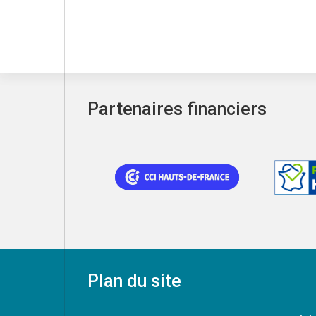
Partenaires financiers
Plan du site