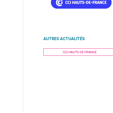
AUTRES ACTUALITÉS
Navigation
CCI HAUTS DE FRANCE
de
l’article