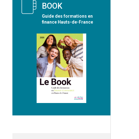
BOOK
Guide des formations en
finance Hauts-de-France