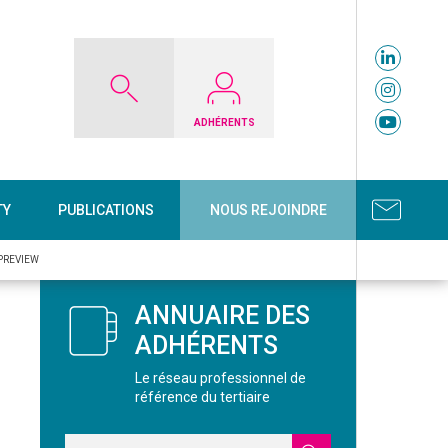
ADHÉRENTS
TY
PUBLICATIONS
NOUS REJOINDRE
PREVIEW
ANNUAIRE DES
ADHÉRENTS
Le réseau professionnel de
référence du tertiaire