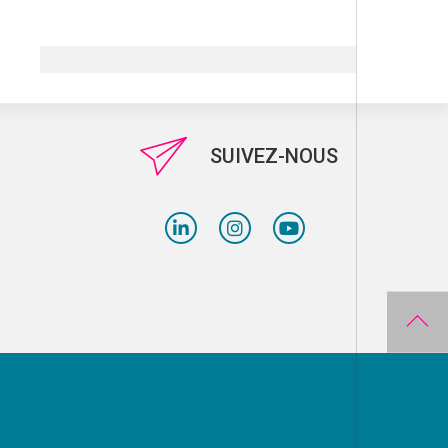
SUIVEZ-NOUS