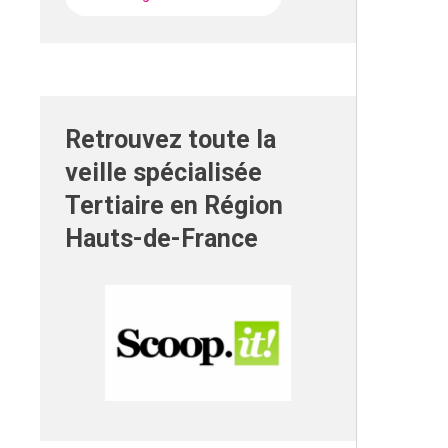
Retrouvez toute la
veille spécialisée
Tertiaire en Région
Hauts-de-France