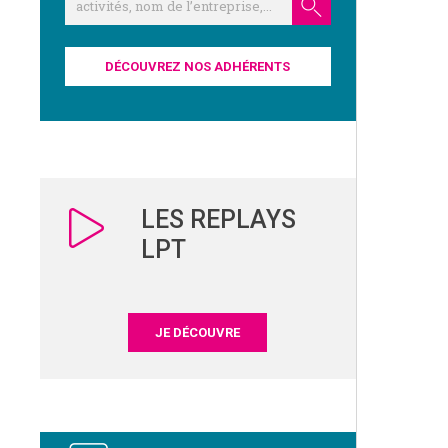
DÉCOUVREZ NOS ADHÉRENTS
LES REPLAYS
LPT
JE DÉCOUVRE