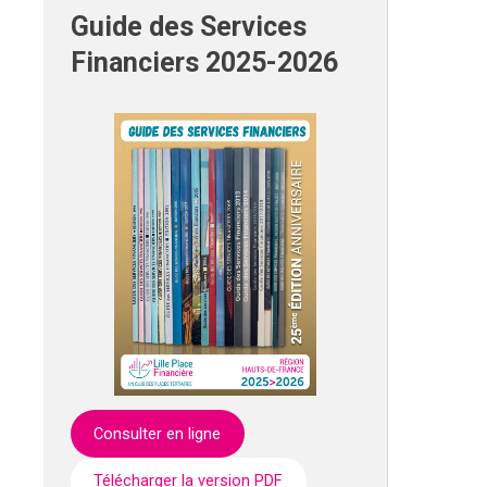
Guide des Services
Financiers 2025-2026
Consulter en ligne
Télécharger la version PDF