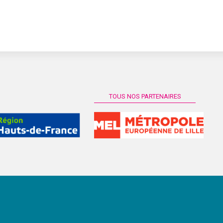
TOUS NOS PARTENAIRES