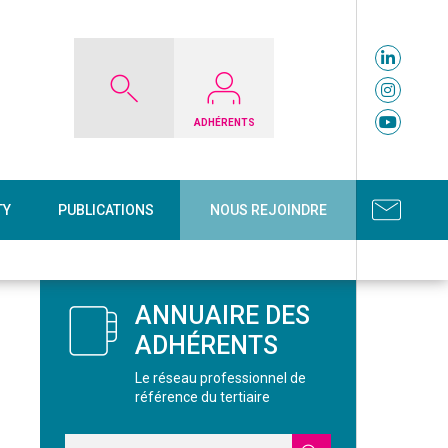
ADHÉRENTS
TY
PUBLICATIONS
NOUS REJOINDRE
ANNUAIRE DES
ADHÉRENTS
Le réseau professionnel de
référence du tertiaire