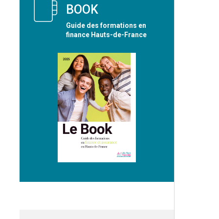
BOOK
Guide des formations en
finance Hauts-de-France