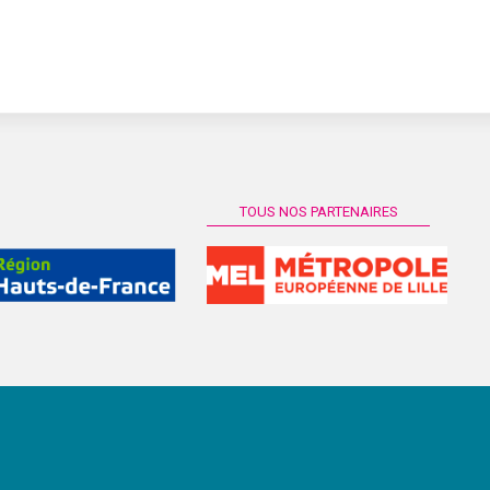
TOUS NOS PARTENAIRES