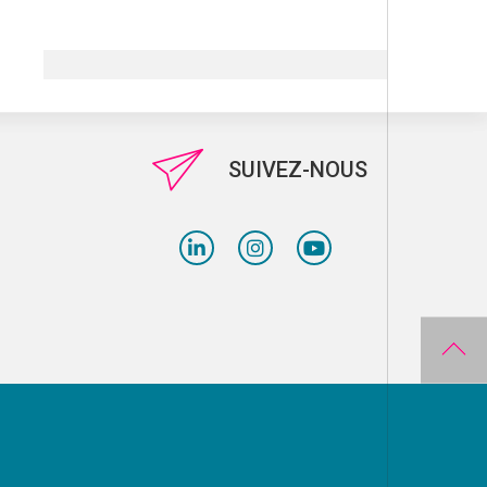
SUIVEZ-NOUS