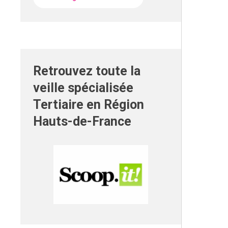
Retrouvez toute la
veille spécialisée
Tertiaire en Région
Hauts-de-France