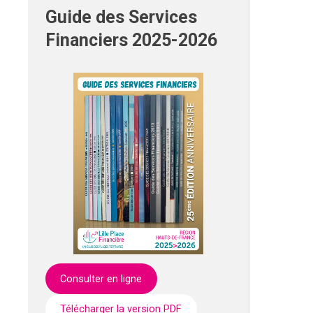
Guide des Services
Financiers 2025-2026
Consulter en ligne
Télécharger la version PDF