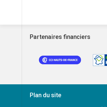
Partenaires financiers
Plan du site