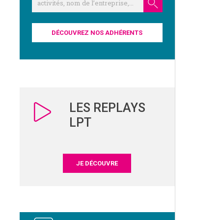
DÉCOUVREZ NOS ADHÉRENTS
LES REPLAYS
LPT
JE DÉCOUVRE