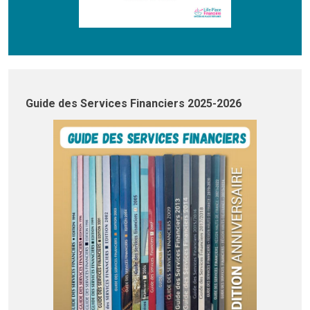
Guide des Services Financiers 2025-2026