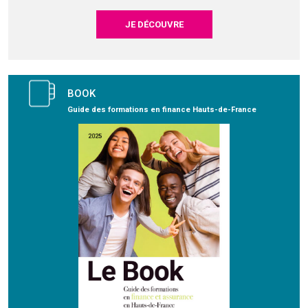
JE DÉCOUVRE
BOOK
Guide des formations en finance Hauts-de-France