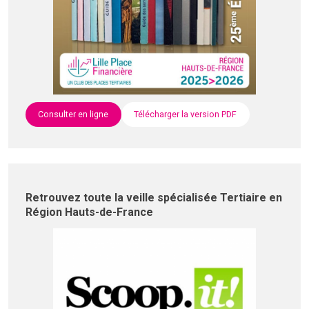
Consulter en ligne
Télécharger la version PDF
Retrouvez toute la veille spécialisée Tertiaire en
Région Hauts-de-France