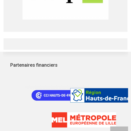
Partenaires financiers