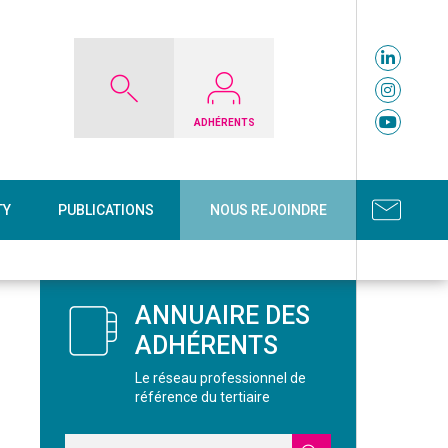
ADHÉRENTS
TY
PUBLICATIONS
NOUS REJOINDRE
ANNUAIRE DES
ADHÉRENTS
Le réseau professionnel de
référence du tertiaire