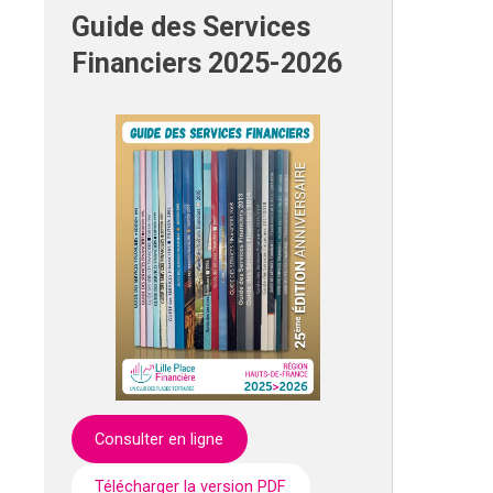
Guide des Services
Financiers 2025-2026
Consulter en ligne
Télécharger la version PDF