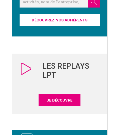
DÉCOUVREZ NOS ADHÉRENTS
LES REPLAYS
LPT
JE DÉCOUVRE