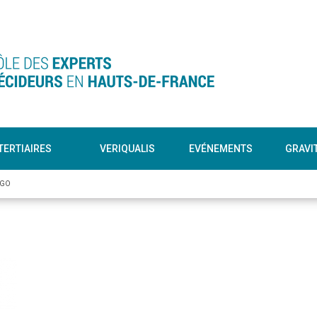
TERTIAIRES
VERIQUALIS
EVÉNEMENTS
GRAVI
OGO