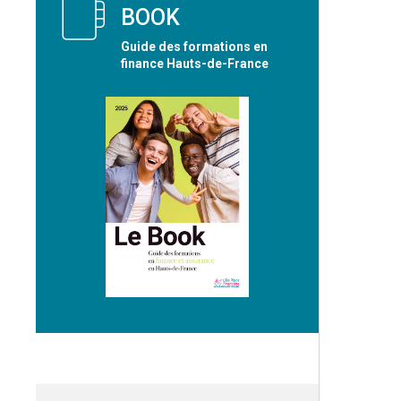
BOOK
Guide des formations en
finance Hauts-de-France