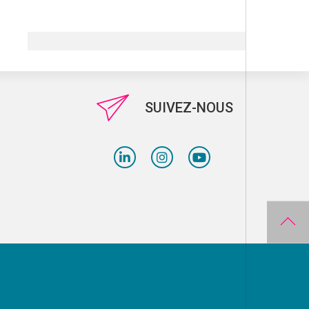
SUIVEZ-NOUS