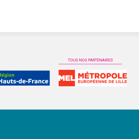
TOUS NOS PARTENAIRES