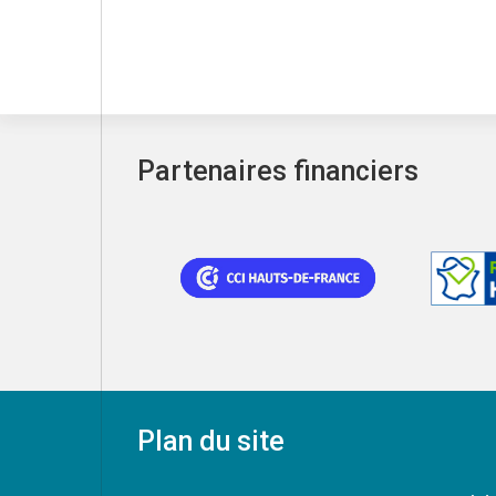
Partenaires financiers
Plan du site