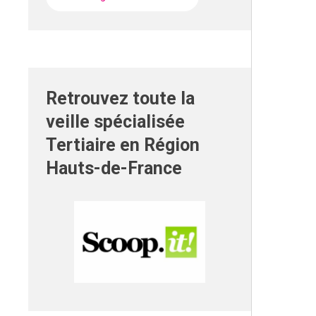
Retrouvez toute la
veille spécialisée
Tertiaire en Région
Hauts-de-France