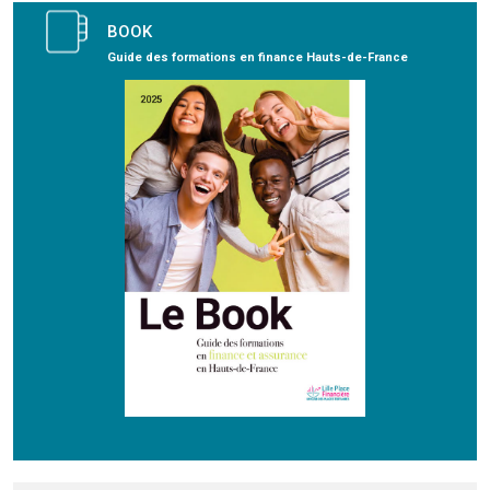
BOOK
Guide des formations en finance Hauts-de-France