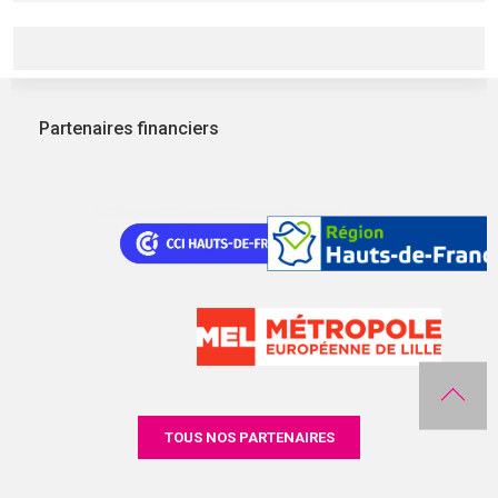
Partenaires financiers
TOUS NOS PARTENAIRES