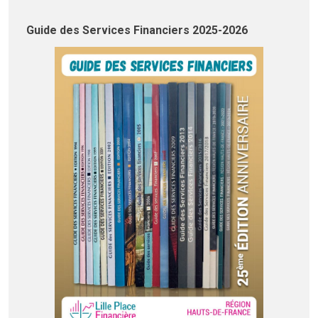
Guide des Services Financiers 2025-2026