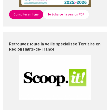
Consulter en ligne
Télécharger la version PDF
Retrouvez toute la veille spécialisée Tertiaire en
Région Hauts-de-France