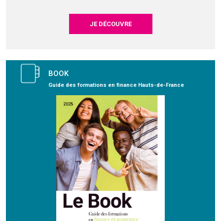
JE DÉCOUVRE
BOOK
Guide des formations en finance Hauts-de-France