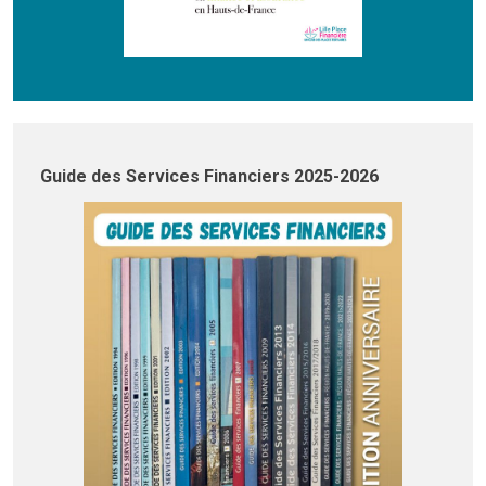
Guide des Services Financiers 2025-2026