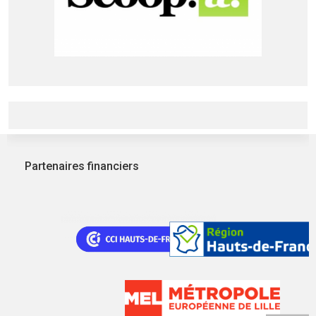
Partenaires financiers