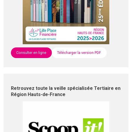
Consulter en ligne
Télécharger la version PDF
Retrouvez toute la veille spécialisée Tertiaire en
Région Hauts-de-France