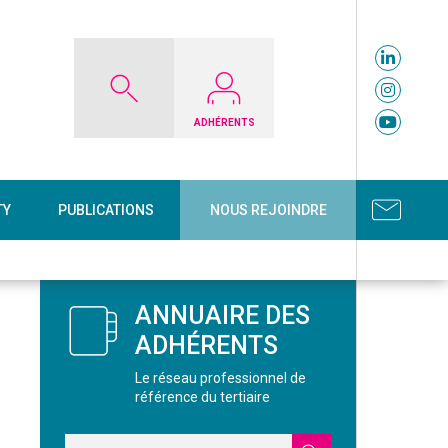
ADHÉRENTS
TY
PUBLICATIONS
NOUS REJOINDRE
ANNUAIRE DES
ADHÉRENTS
Le réseau professionnel de
référence du tertiaire