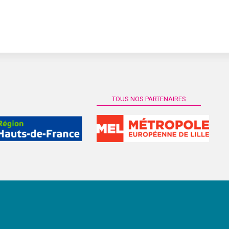
TOUS NOS PARTENAIRES