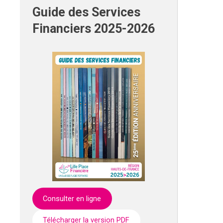
Guide des Services
Financiers 2025-2026
Consulter en ligne
Télécharger la version PDF