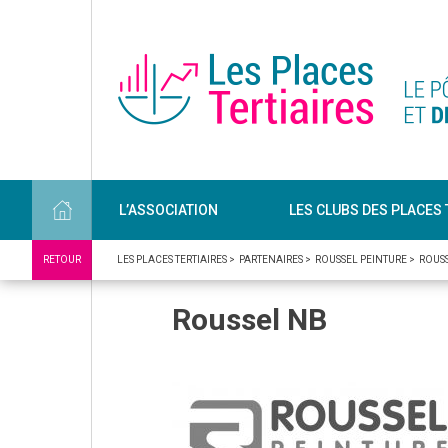
L’ASSOCIATION
LES CLUBS DES PLACES 
RETOUR
LES PLACES TERTIAIRES
>
PARTENAIRES
>
ROUSSEL PEINTURE
>
ROUS
Roussel NB