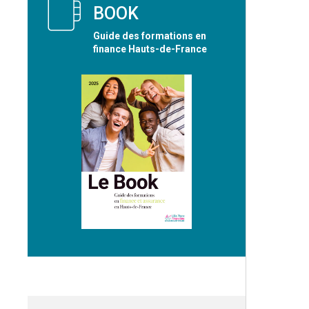
BOOK
Guide des formations en
finance Hauts-de-France