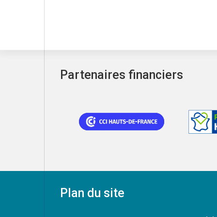
Partenaires financiers
Plan du site