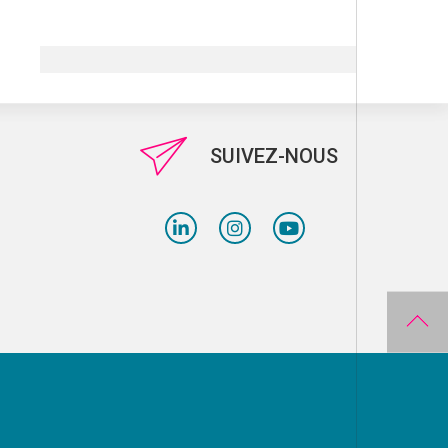
SUIVEZ-NOUS