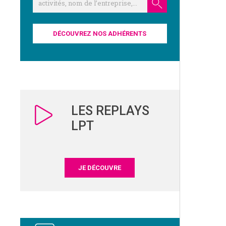
DÉCOUVREZ NOS ADHÉRENTS
LES REPLAYS
LPT
JE DÉCOUVRE