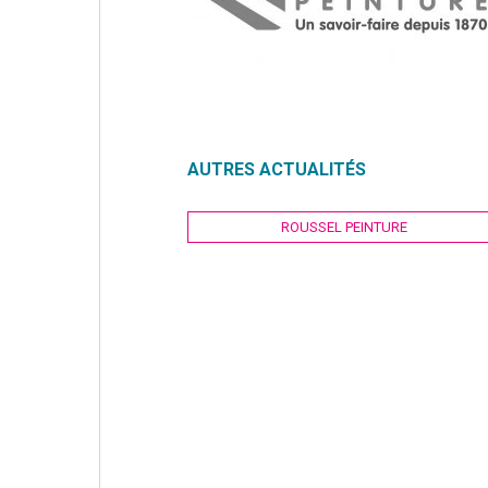
AUTRES ACTUALITÉS
Navigation
ROUSSEL PEINTURE
de
l’article