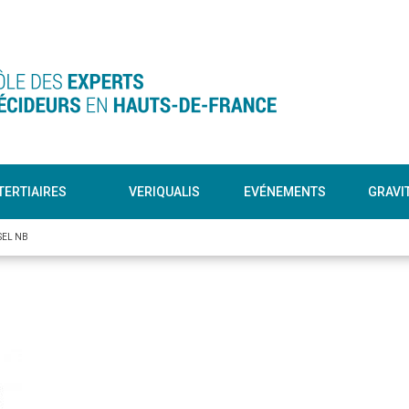
TERTIAIRES
VERIQUALIS
EVÉNEMENTS
GRAVI
SEL NB