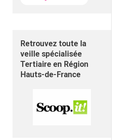
Retrouvez toute la
veille spécialisée
Tertiaire en Région
Hauts-de-France