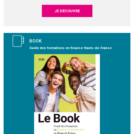
JE DÉCOUVRE
BOOK
Guide des formations en finance Hauts-de-France