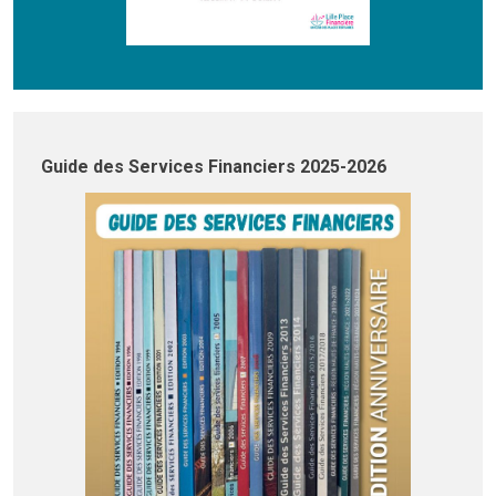
Guide des Services Financiers 2025-2026