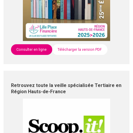
Consulter en ligne
Télécharger la version PDF
Retrouvez toute la veille spécialisée Tertiaire en
Région Hauts-de-France