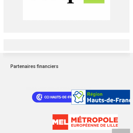
Partenaires financiers