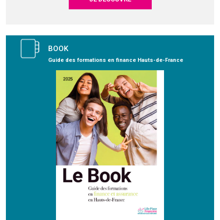
BOOK
Guide des formations en finance Hauts-de-France