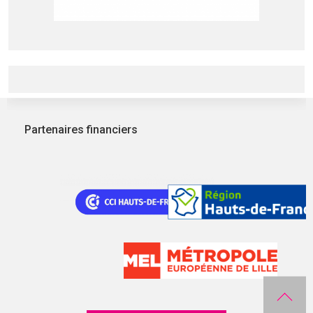
Partenaires financiers