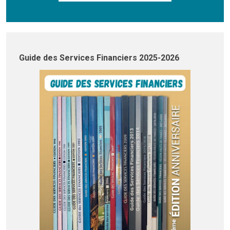
Guide des Services Financiers 2025-2026