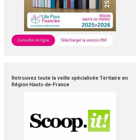
Consulter en ligne
Télécharger la version PDF
Retrouvez toute la veille spécialisée Tertiaire en
Région Hauts-de-France