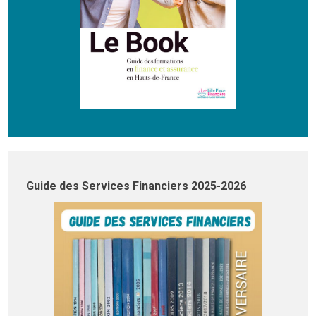
Guide des Services Financiers 2025-2026