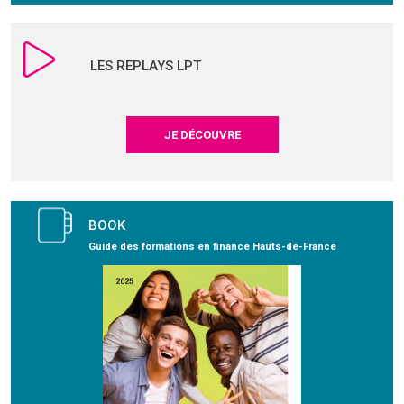
LES REPLAYS LPT
JE DÉCOUVRE
BOOK
Guide des formations en finance Hauts-de-France