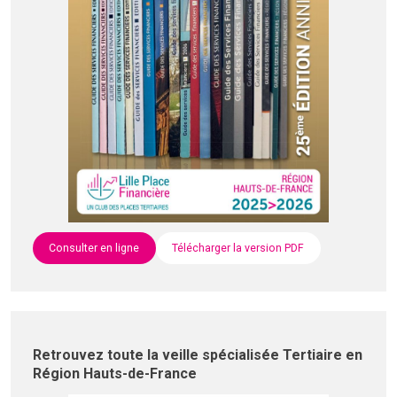
Consulter en ligne
Télécharger la version PDF
Retrouvez toute la veille spécialisée Tertiaire en
Région Hauts-de-France