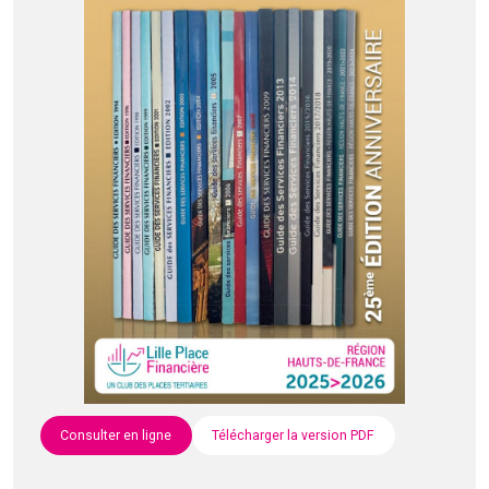
Consulter en ligne
Télécharger la version PDF