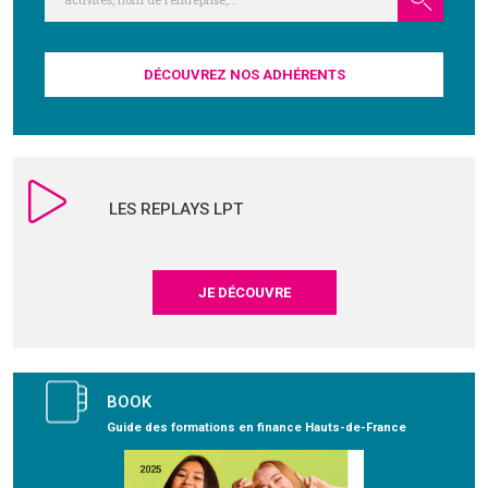
DÉCOUVREZ NOS ADHÉRENTS
LES REPLAYS LPT
JE DÉCOUVRE
BOOK
Guide des formations en finance Hauts-de-France