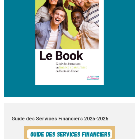
Guide des Services Financiers 2025-2026