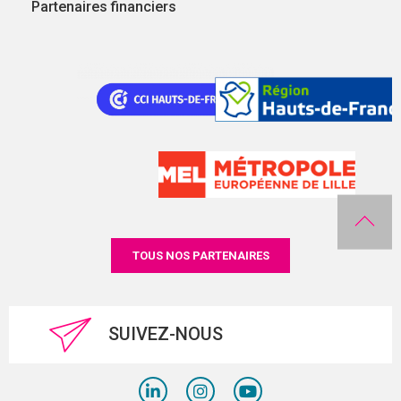
Partenaires financiers
TOUS NOS PARTENAIRES
SUIVEZ-NOUS