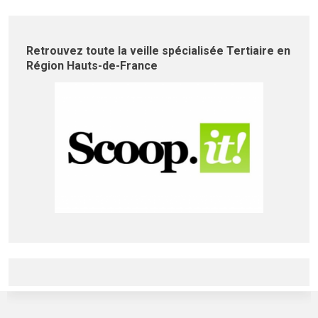
Retrouvez toute la veille spécialisée Tertiaire en
Région Hauts-de-France