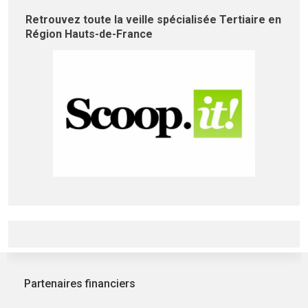
Retrouvez toute la veille spécialisée Tertiaire en
Région Hauts-de-France
Partenaires financiers