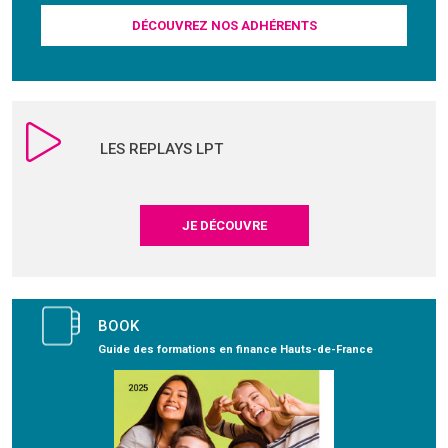
DÉCOUVREZ NOS ADHÉRENTS
LES REPLAYS LPT
JE DÉCOUVRE
BOOK
Guide des formations en finance Hauts-de-France