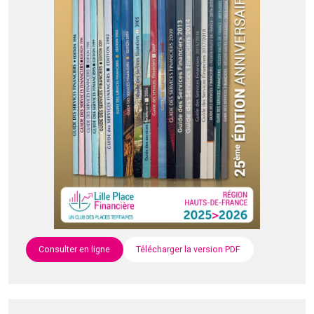
Consulter en ligne
Télécharger la version PDF