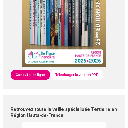
Consulter en ligne
Télécharger la version PDF
Retrouvez toute la veille spécialisée Tertiaire en
Région Hauts-de-France