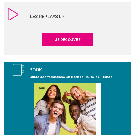
LES REPLAYS LPT
JE DÉCOUVRE
BOOK
Guide des formations en finance Hauts-de-France