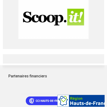
Partenaires financiers