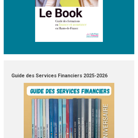
Guide des Services Financiers 2025-2026