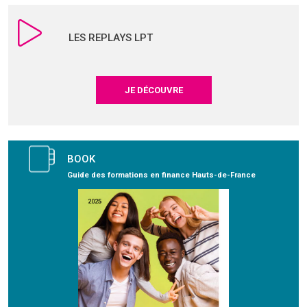
LES REPLAYS LPT
JE DÉCOUVRE
BOOK
Guide des formations en finance Hauts-de-France