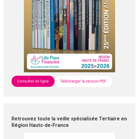
Consulter en ligne
Télécharger la version PDF
Retrouvez toute la veille spécialisée Tertiaire en
Région Hauts-de-France