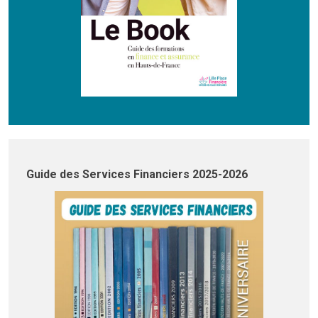
Guide des Services Financiers 2025-2026