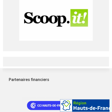
Partenaires financiers