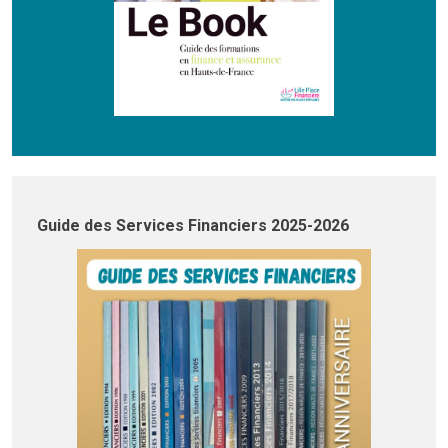
Guide des Services Financiers 2025-2026