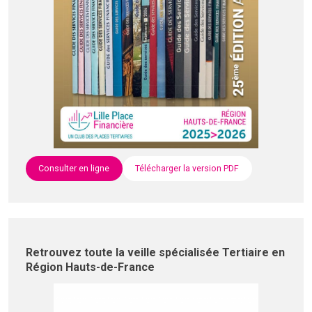
Consulter en ligne
Télécharger la version PDF
Retrouvez toute la veille spécialisée Tertiaire en
Région Hauts-de-France