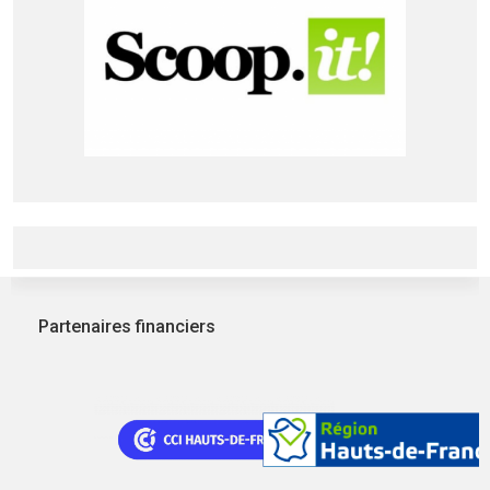
Partenaires financiers