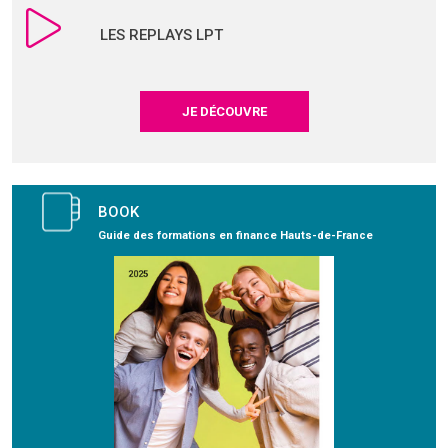
LES REPLAYS LPT
JE DÉCOUVRE
BOOK
Guide des formations en finance Hauts-de-France