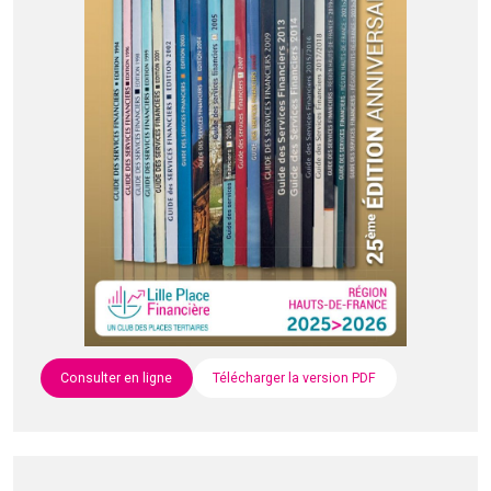
Consulter en ligne
Télécharger la version PDF