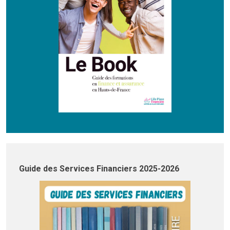
Guide des Services Financiers 2025-2026