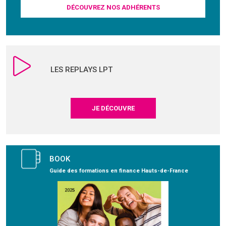
DÉCOUVREZ NOS ADHÉRENTS
LES REPLAYS LPT
JE DÉCOUVRE
BOOK
Guide des formations en finance Hauts-de-France