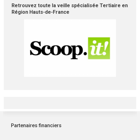
Retrouvez toute la veille spécialisée Tertiaire en
Région Hauts-de-France
Partenaires financiers