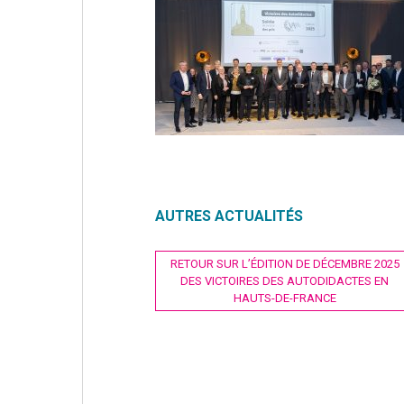
AUTRES ACTUALITÉS
Navigation
RETOUR SUR L’ÉDITION DE DÉCEMBRE 2025
DES VICTOIRES DES AUTODIDACTES EN
de
HAUTS-DE-FRANCE
l’article