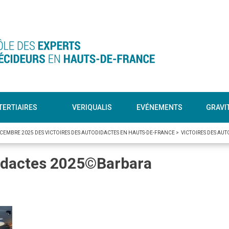
TERTIAIRES
VERIQUALIS
EVÉNEMENTS
GRAVI
ÉCEMBRE 2025 DES VICTOIRES DES AUTODIDACTES EN HAUTS-DE-FRANCE
>
VICTOIRES DES AU
didactes 2025©Barbara