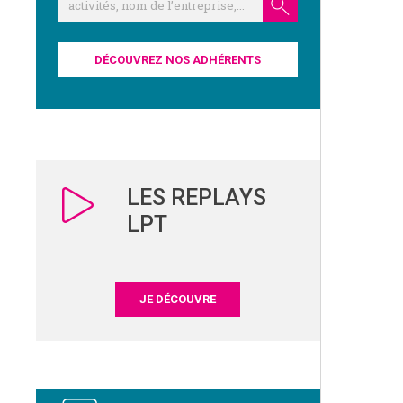
DÉCOUVREZ NOS ADHÉRENTS
LES REPLAYS
LPT
JE DÉCOUVRE