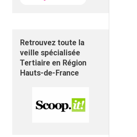
Retrouvez toute la
veille spécialisée
Tertiaire en Région
Hauts-de-France