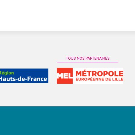
TOUS NOS PARTENAIRES