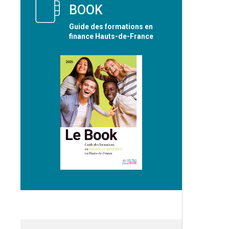
BOOK
Guide des formations en
finance Hauts-de-France