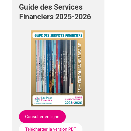
Guide des Services
Financiers 2025-2026
Consulter en ligne
Télécharger la version PDF