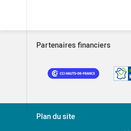
Partenaires financiers
Plan du site