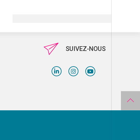
SUIVEZ-NOUS