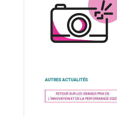
AUTRES ACTUALITÉS
Navigation
RETOUR SUR LES GRANDS PRIX DE
L’INNOVATION ET DE LA PERFORMANCE 2022
de
l’article