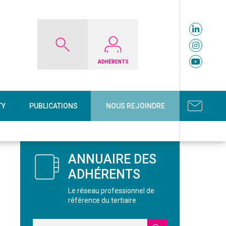
ADHÉRENTS
TY
PUBLICATIONS
NOUS REJOINDRE
ANNUAIRE DES
ADHÉRENTS
Le réseau professionnel de
référence du tertiaire