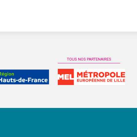
TOUS NOS PARTENAIRES