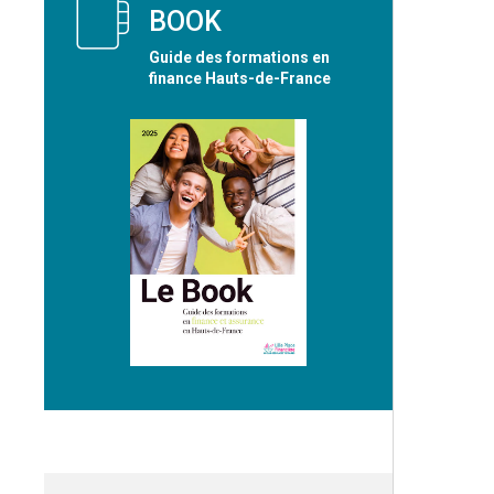
BOOK
Guide des formations en
finance Hauts-de-France