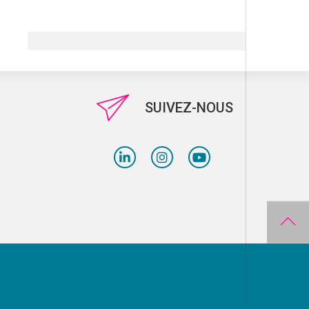
SUIVEZ-NOUS