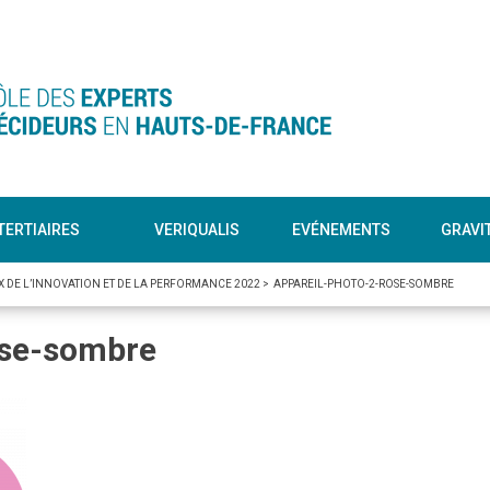
TERTIAIRES
VERIQUALIS
EVÉNEMENTS
GRAVI
X DE L’INNOVATION ET DE LA PERFORMANCE 2022
>
APPAREIL-PHOTO-2-ROSE-SOMBRE
ose-sombre