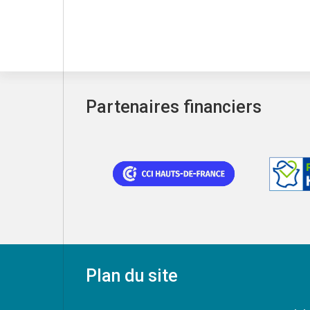
Partenaires financiers
Plan du site