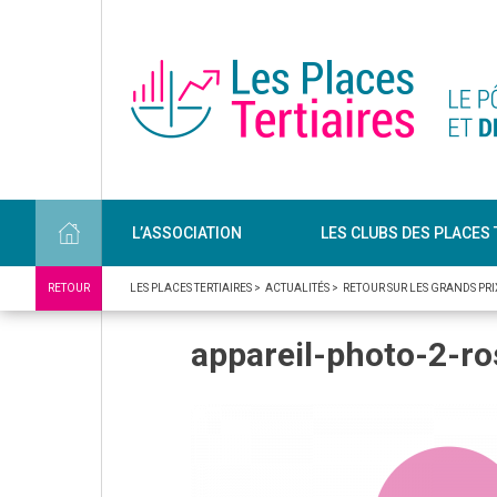
L’ASSOCIATION
LES CLUBS DES PLACES 
RETOUR
LES PLACES TERTIAIRES
>
ACTUALITÉS
>
RETOUR SUR LES GRANDS PRI
appareil-photo-2-r