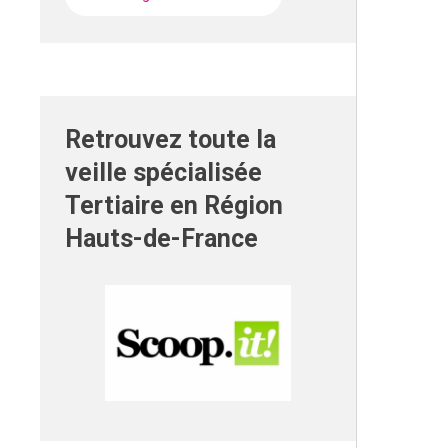
Retrouvez toute la
veille spécialisée
Tertiaire en Région
Hauts-de-France