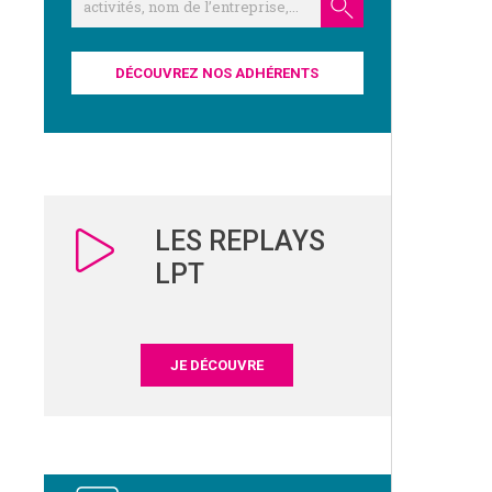
DÉCOUVREZ NOS ADHÉRENTS
LES REPLAYS
LPT
JE DÉCOUVRE