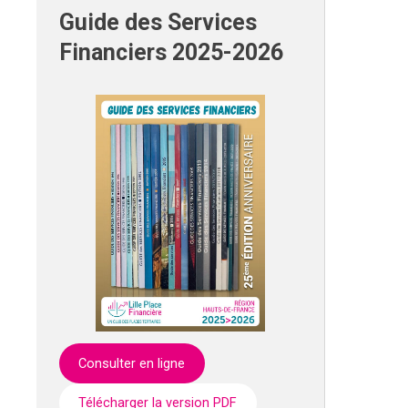
Guide des Services
Financiers 2025-2026
Consulter en ligne
Télécharger la version PDF