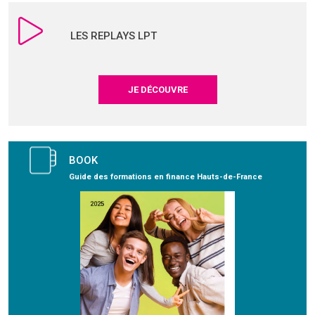
LES REPLAYS LPT
JE DÉCOUVRE
BOOK
Guide des formations en finance Hauts-de-France