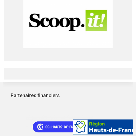
Partenaires financiers