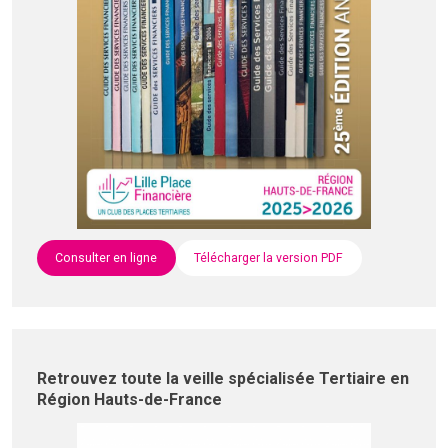
Consulter en ligne
Télécharger la version PDF
Retrouvez toute la veille spécialisée Tertiaire en
Région Hauts-de-France