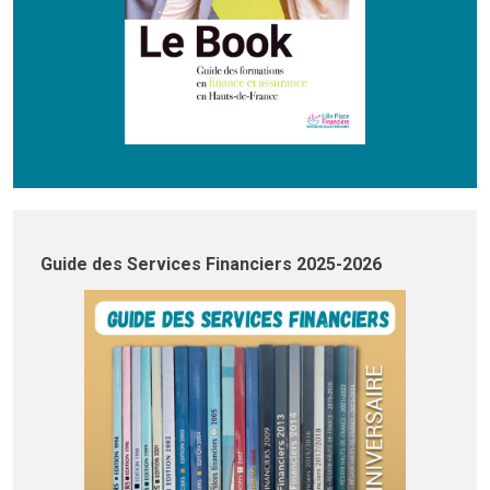
Guide des Services Financiers 2025-2026