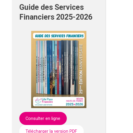
Guide des Services
Financiers 2025-2026
Consulter en ligne
Télécharger la version PDF