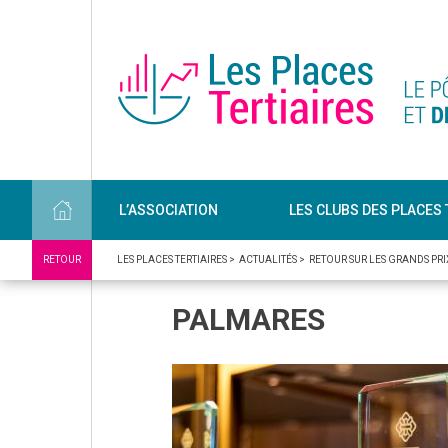
L’ASSOCIATION
LES CLUBS DES PLACES 
RETOUR
LES PLACES TERTIAIRES
>
ACTUALITÉS
>
RETOUR SUR LES GRANDS PRI
PALMARES