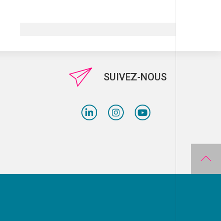
SUIVEZ-NOUS