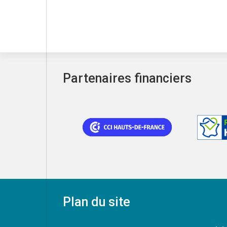
Partenaires financiers
Plan du site