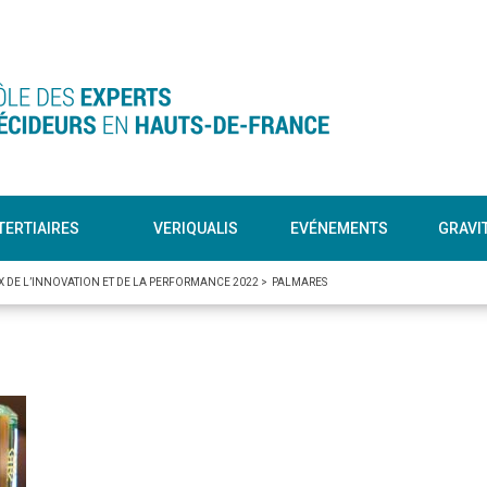
TERTIAIRES
VERIQUALIS
EVÉNEMENTS
GRAVI
X DE L’INNOVATION ET DE LA PERFORMANCE 2022
>
PALMARES