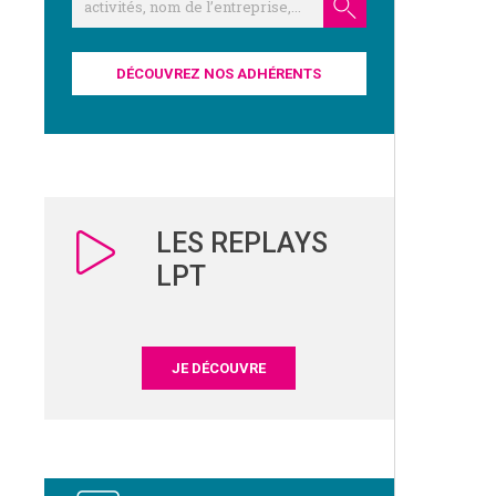
DÉCOUVREZ NOS ADHÉRENTS
LES REPLAYS
LPT
JE DÉCOUVRE