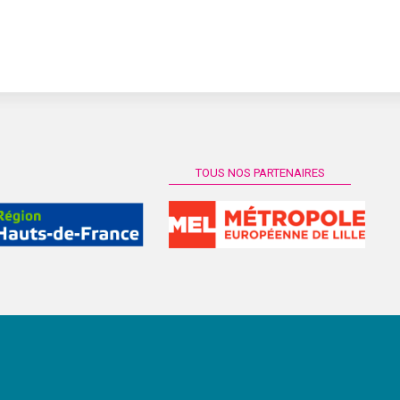
TOUS NOS PARTENAIRES