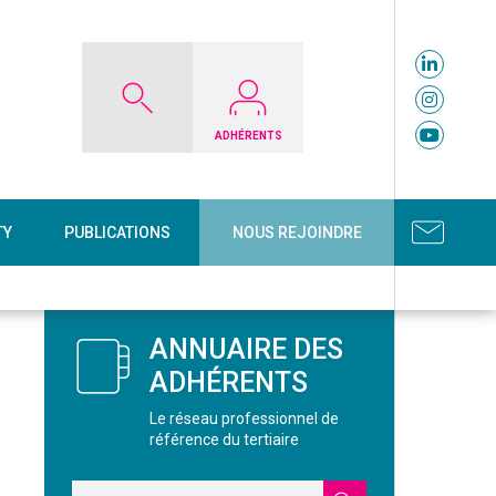
ADHÉRENTS
TY
PUBLICATIONS
NOUS REJOINDRE
ANNUAIRE DES
ADHÉRENTS
Le réseau professionnel de
référence du tertiaire