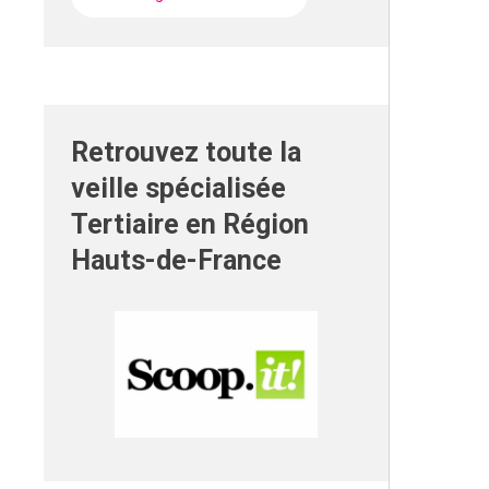
Retrouvez toute la
veille spécialisée
Tertiaire en Région
Hauts-de-France