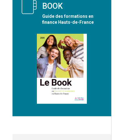
BOOK
Guide des formations en
finance Hauts-de-France