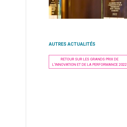
AUTRES ACTUALITÉS
Navigation
RETOUR SUR LES GRANDS PRIX DE
L’INNOVATION ET DE LA PERFORMANCE 2022
de
l’article