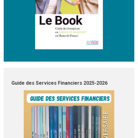
Guide des Services Financiers 2025-2026