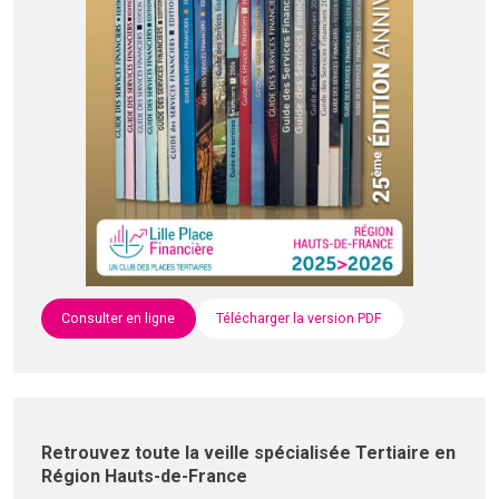
Consulter en ligne
Télécharger la version PDF
Retrouvez toute la veille spécialisée Tertiaire en
Région Hauts-de-France