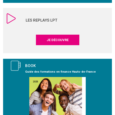
LES REPLAYS LPT
JE DÉCOUVRE
BOOK
Guide des formations en finance Hauts-de-France