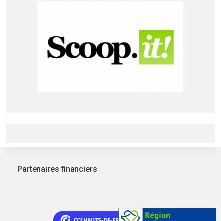
Partenaires financiers