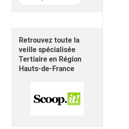
Retrouvez toute la
veille spécialisée
Tertiaire en Région
Hauts-de-France