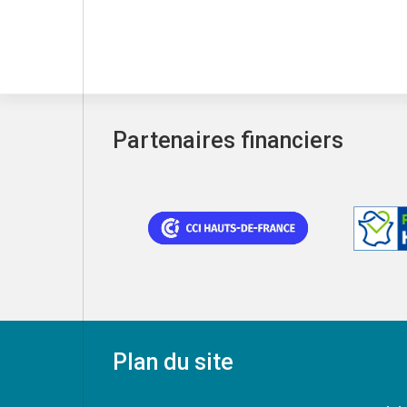
Partenaires financiers
Plan du site