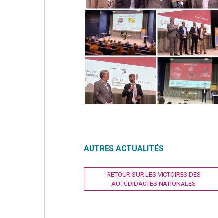
AUTRES ACTUALITÉS
Navigation
RETOUR SUR LES VICTOIRES DES
AUTODIDACTES NATIONALES
de
l’article