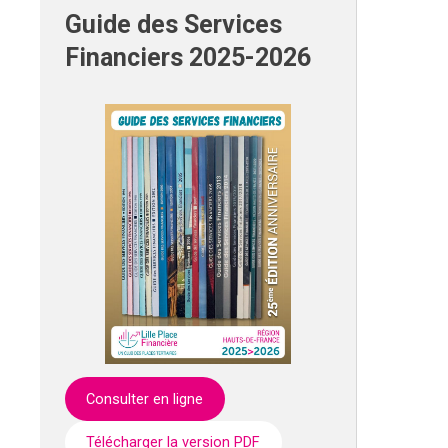
Guide des Services
Financiers 2025-2026
Consulter en ligne
Télécharger la version PDF