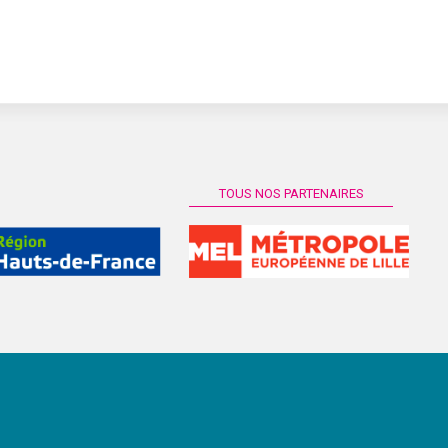
TOUS NOS PARTENAIRES