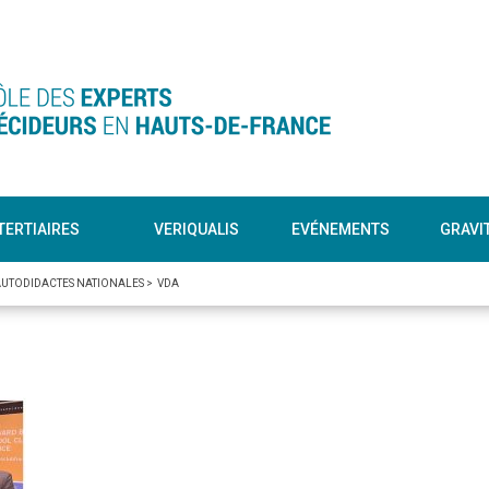
TERTIAIRES
VERIQUALIS
EVÉNEMENTS
GRAVI
 AUTODIDACTES NATIONALES
>
VDA