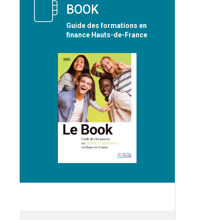
BOOK
Guide des formations en
finance Hauts-de-France