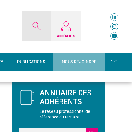
ADHÉRENTS
TY
PUBLICATIONS
NOUS REJOINDRE
ANNUAIRE DES
ADHÉRENTS
Le réseau professionnel de
référence du tertiaire