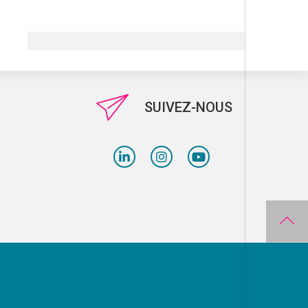
SUIVEZ-NOUS