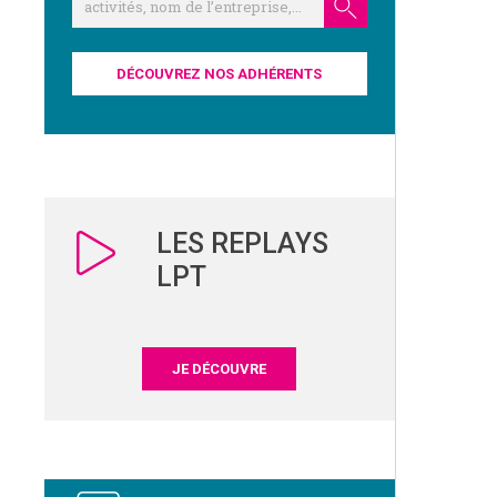
DÉCOUVREZ NOS ADHÉRENTS
LES REPLAYS
LPT
JE DÉCOUVRE