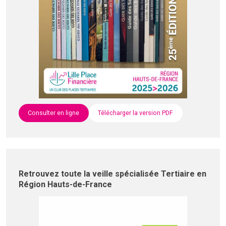
Consulter en ligne
Télécharger la version PDF
Retrouvez toute la veille spécialisée Tertiaire en
Région Hauts-de-France