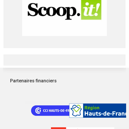
Partenaires financiers