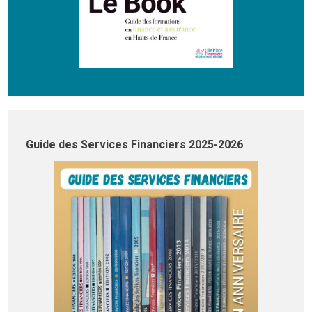
Guide des Services Financiers 2025-2026