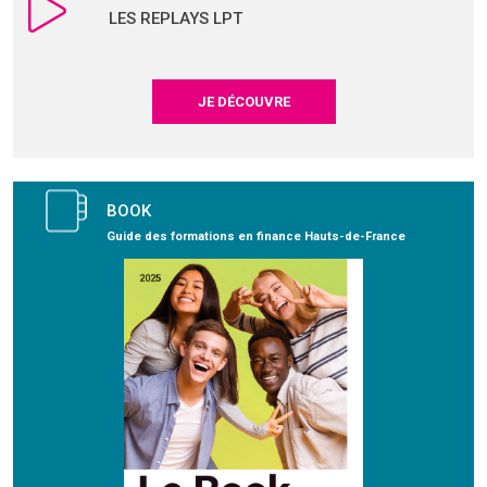
LES REPLAYS LPT
JE DÉCOUVRE
BOOK
Guide des formations en finance Hauts-de-France