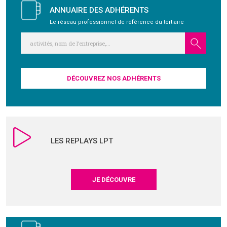
ANNUAIRE DES ADHÉRENTS
Le réseau professionnel de référence du tertiaire
DÉCOUVREZ NOS ADHÉRENTS
LES REPLAYS LPT
JE DÉCOUVRE