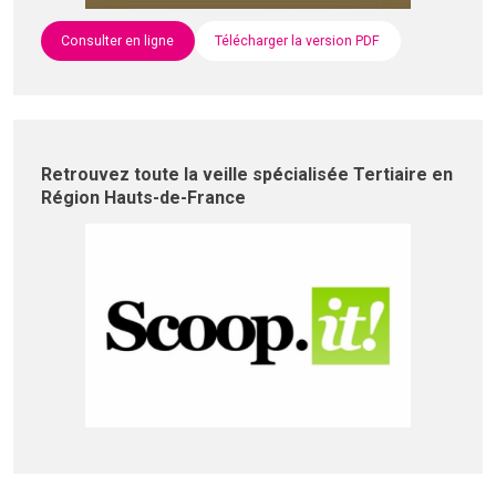
Consulter en ligne
Télécharger la version PDF
Retrouvez toute la veille spécialisée Tertiaire en
Région Hauts-de-France