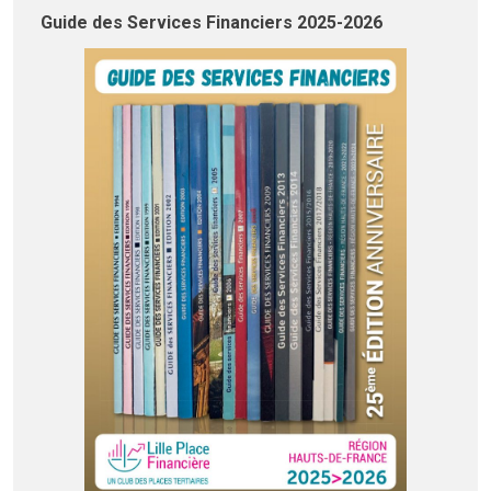
Guide des Services Financiers 2025-2026