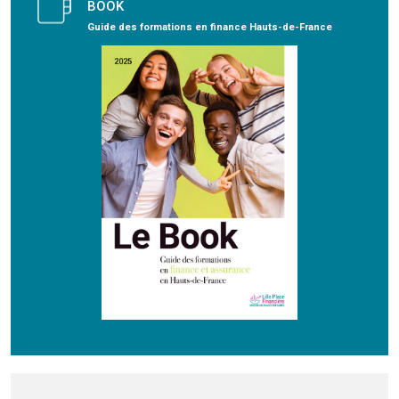
BOOK
Guide des formations en finance Hauts-de-France