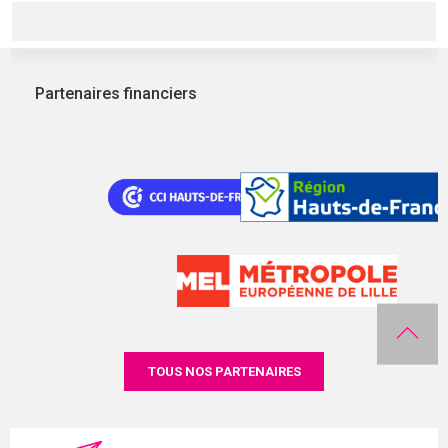
Partenaires financiers
TOUS NOS PARTENAIRES