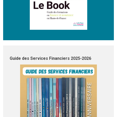
Guide des Services Financiers 2025-2026