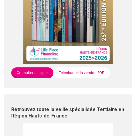
Consulter en ligne
Télécharger la version PDF
Retrouvez toute la veille spécialisée Tertiaire en
Région Hauts-de-France