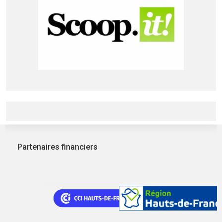
Partenaires financiers