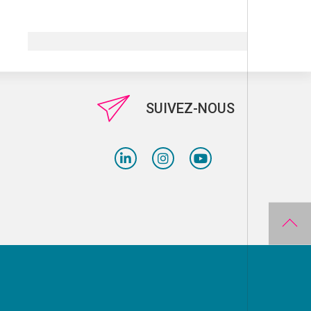
SUIVEZ-NOUS