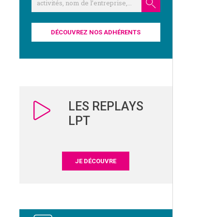
DÉCOUVREZ NOS ADHÉRENTS
LES REPLAYS
LPT
JE DÉCOUVRE