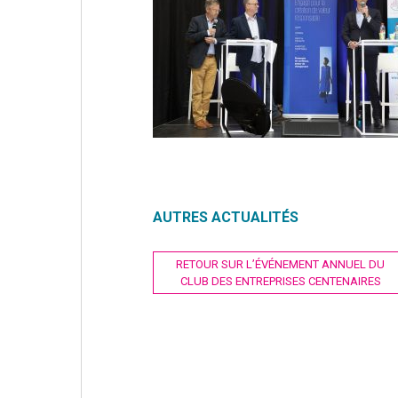
AUTRES ACTUALITÉS
Navigation
RETOUR SUR L’ÉVÉNEMENT ANNUEL DU
CLUB DES ENTREPRISES CENTENAIRES
de
l’article