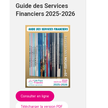
Guide des Services
Financiers 2025-2026
Consulter en ligne
Télécharger la version PDF