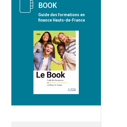
BOOK
Guide des formations en
finance Hauts-de-France