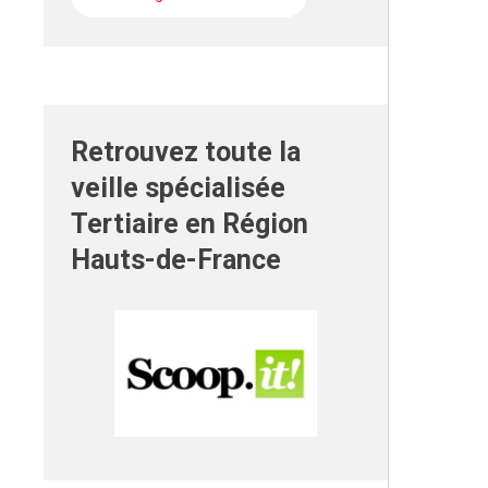
Retrouvez toute la
veille spécialisée
Tertiaire en Région
Hauts-de-France