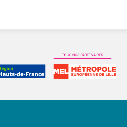
TOUS NOS PARTENAIRES