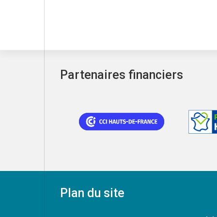
Partenaires financiers
Plan du site