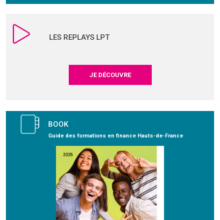
LES REPLAYS LPT
JE DÉCOUVRE
BOOK
Guide des formations en finance Hauts-de-France