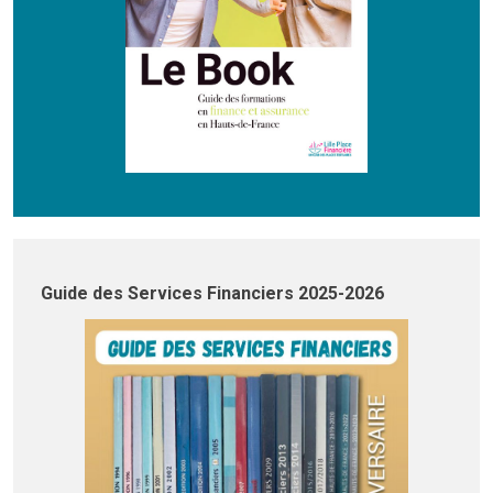
Guide des Services Financiers 2025-2026