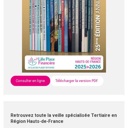
Consulter en ligne
Télécharger la version PDF
Retrouvez toute la veille spécialisée Tertiaire en
Région Hauts-de-France