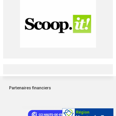
Partenaires financiers