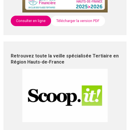
Consulter en ligne
Télécharger la version PDF
Retrouvez toute la veille spécialisée Tertiaire en
Région Hauts-de-France