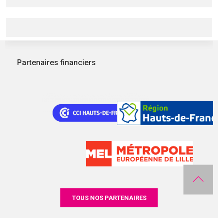
Partenaires financiers
TOUS NOS PARTENAIRES