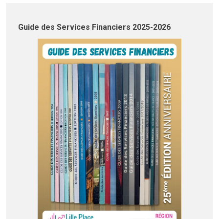
Guide des Services Financiers 2025-2026