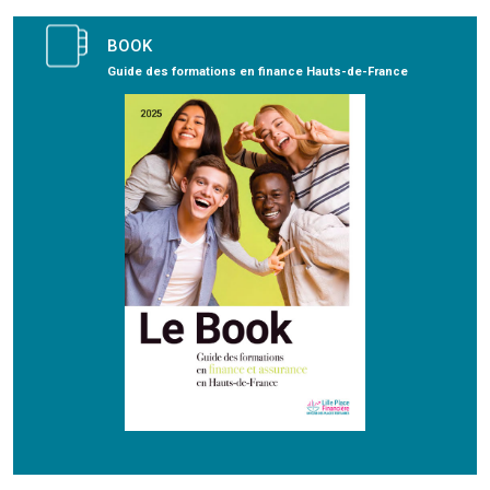
BOOK
Guide des formations en finance Hauts-de-France