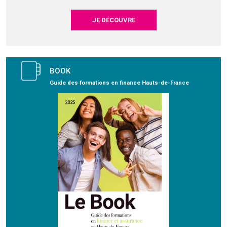
JE DÉCOUVRE
BOOK
Guide des formations en finance Hauts-de-France