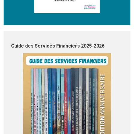
Guide des Services Financiers 2025-2026