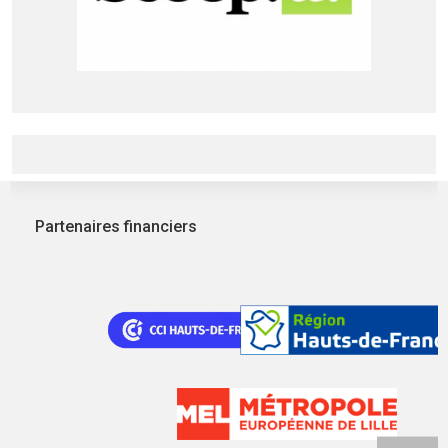
Partenaires financiers