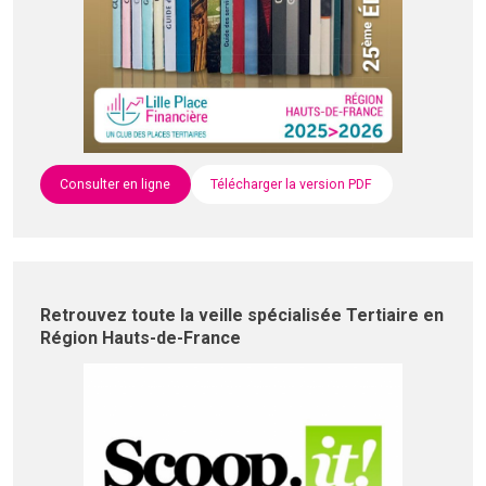
Consulter en ligne
Télécharger la version PDF
Retrouvez toute la veille spécialisée Tertiaire en
Région Hauts-de-France