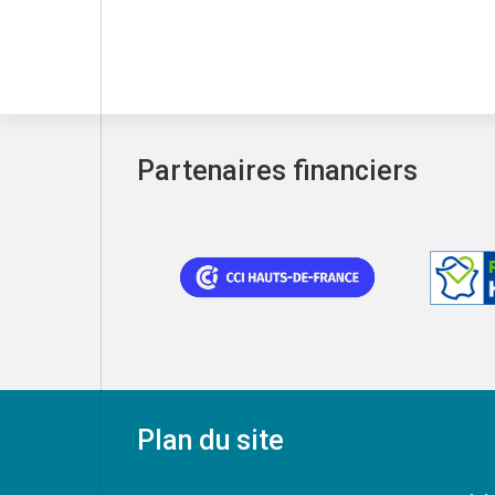
Partenaires financiers
Plan du site