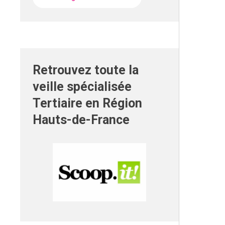
Retrouvez toute la
veille spécialisée
Tertiaire en Région
Hauts-de-France