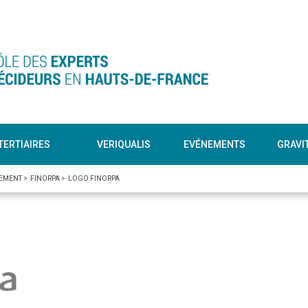
TERTIAIRES
VERIQUALIS
EVÉNEMENTS
GRAVI
SEMENT
>
FINORPA
>
LOGO FINORPA