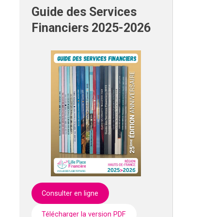
Guide des Services
Financiers 2025-2026
Consulter en ligne
Télécharger la version PDF