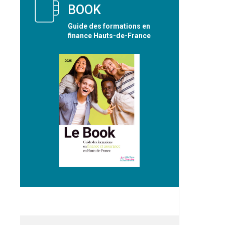
BOOK
Guide des formations en
finance Hauts-de-France