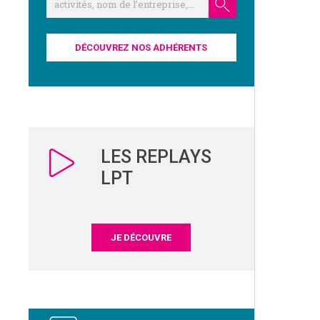
DÉCOUVREZ NOS ADHÉRENTS
LES REPLAYS
LPT
JE DÉCOUVRE