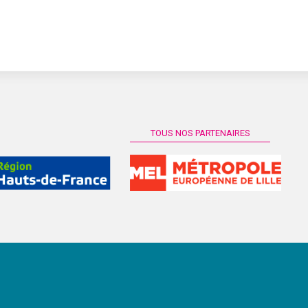
TOUS NOS PARTENAIRES