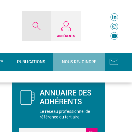
ADHÉRENTS
TY
PUBLICATIONS
NOUS REJOINDRE
ANNUAIRE DES
ADHÉRENTS
Le réseau professionnel de
référence du tertiaire