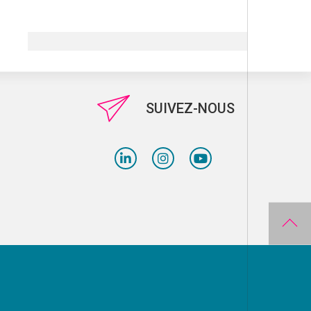
SUIVEZ-NOUS