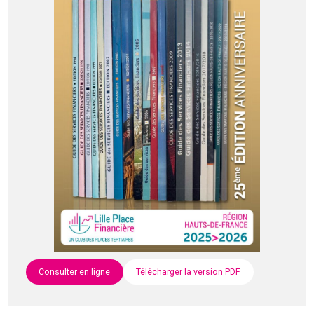
Consulter en ligne
Télécharger la version PDF