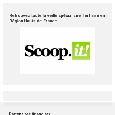
Retrouvez toute la veille spécialisée Tertiaire en
Région Hauts-de-France
Partenaires financiers