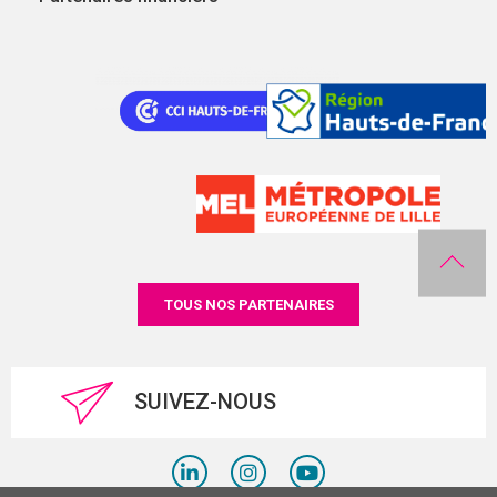
TOUS NOS PARTENAIRES
SUIVEZ-NOUS