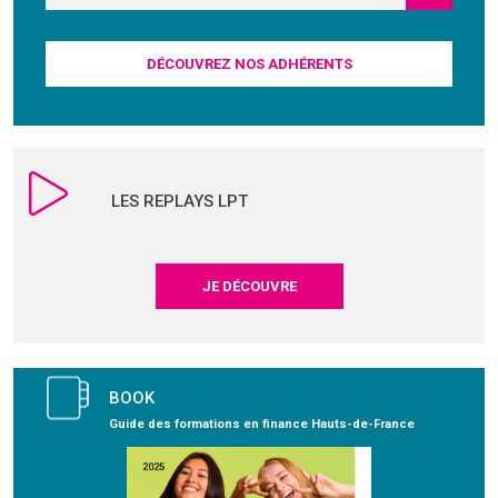
DÉCOUVREZ NOS ADHÉRENTS
LES REPLAYS LPT
JE DÉCOUVRE
BOOK
Guide des formations en finance Hauts-de-France