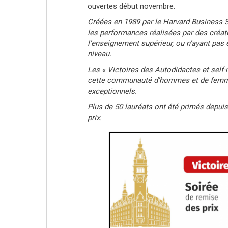
ouvertes début novembre.
Créées en 1989 par le Harvard Business S
les performances réalisées par des créate
l’enseignement supérieur, ou n’ayant pas
niveau.
Les « Victoires des Autodidactes et self
cette communauté d’hommes et de femme
exceptionnels.
Plus de 50 lauréats ont été primés depui
prix.