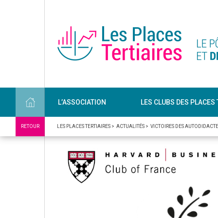
L’ASSOCIATION
LES CLUBS DES PLACES 
RETOUR
LES PLACES TERTIAIRES
>
ACTUALITÉS
>
VICTOIRES DES AUTODIDACT