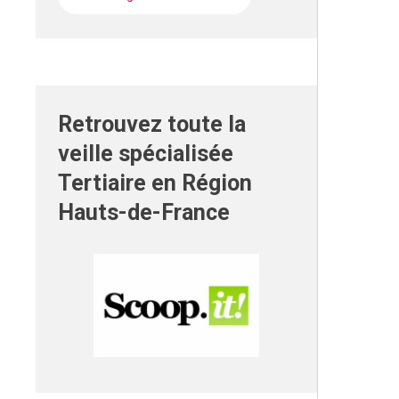
Retrouvez toute la
veille spécialisée
Tertiaire en Région
Hauts-de-France