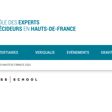
TERTIAIRES
VERIQUALIS
EVÉNEMENTS
GRAVI
ES HAUTS DE FRANCE 2025