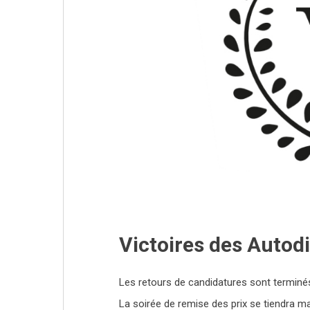
Victoires des Autod
Les retours de candidatures sont terminés
La soirée de remise des prix se tiendra ma