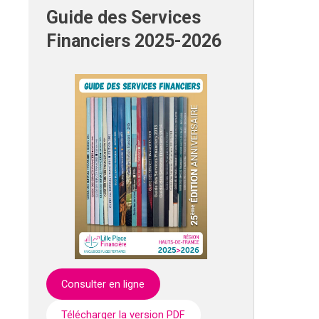
Guide des Services
Financiers 2025-2026
Consulter en ligne
Télécharger la version PDF