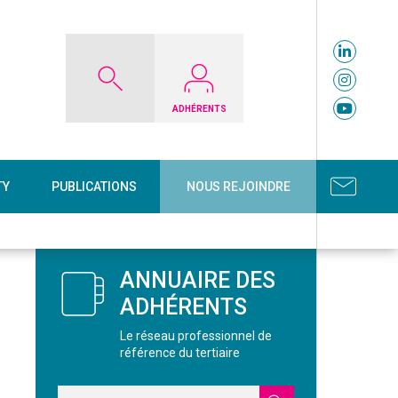
ADHÉRENTS
TY
PUBLICATIONS
NOUS REJOINDRE
ANNUAIRE DES
ADHÉRENTS
Le réseau professionnel de
référence du tertiaire