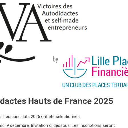
idactes Hauts de France 2025
. Les candidats 2025 ont été sélectionnés.
rdi 9 décembre. Invitation ci dessous. Les inscriptions seront