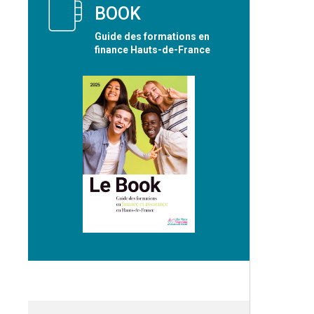
BOOK
Guide des formations en
finance Hauts-de-France