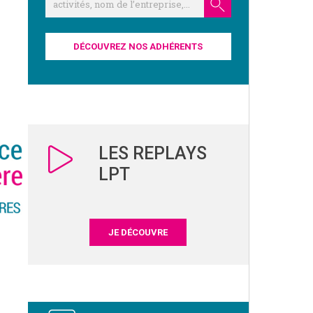
DÉCOUVREZ NOS ADHÉRENTS
LES REPLAYS
LPT
JE DÉCOUVRE