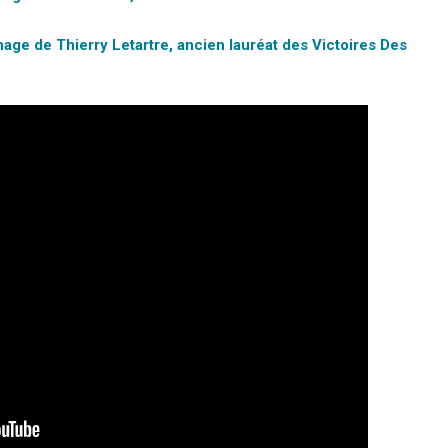
nage de Thierry Letartre, ancien lauréat des Victoires Des