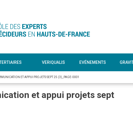
TERTIAIRES
VERIQUALIS
EVÉNEMENTS
GRAVI
UNICATION ET APPUI PROJETS SEPT 25 (3)_PAGE-0001
ation et appui projets sept