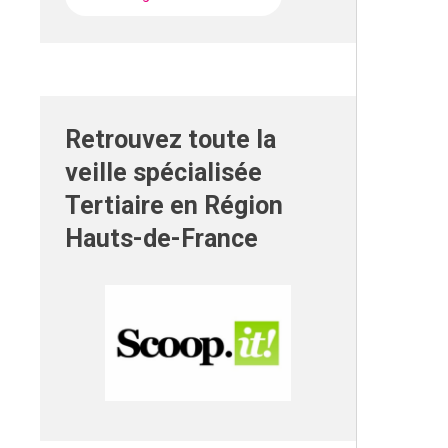
Retrouvez toute la
veille spécialisée
Tertiaire en Région
Hauts-de-France