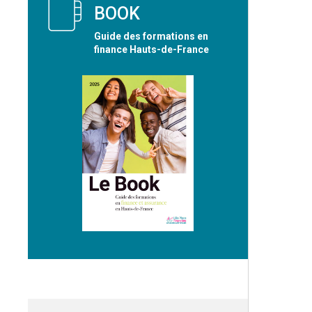
BOOK
Guide des formations en
finance Hauts-de-France