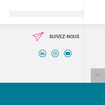
SUIVEZ-NOUS