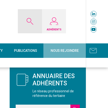
ADHÉRENTS
TY
PUBLICATIONS
NOUS REJOINDRE
ANNUAIRE DES
ADHÉRENTS
Le réseau professionnel de
référence du tertiaire