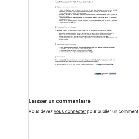
Laisser un commentaire
Vous devez
vous connecter
pour publier un commenta