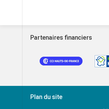
Partenaires financiers
Plan du site