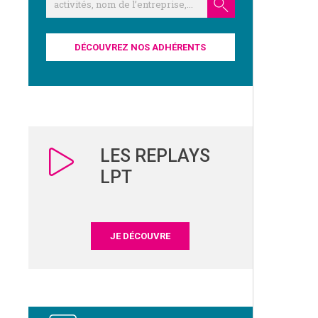
DÉCOUVREZ NOS ADHÉRENTS
LES REPLAYS
LPT
JE DÉCOUVRE