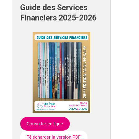
Guide des Services
Financiers 2025-2026
Consulter en ligne
Télécharger la version PDF