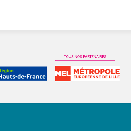
TOUS NOS PARTENAIRES