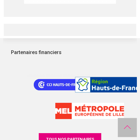
Partenaires financiers
TOUS NOS PARTENAIRES