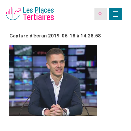
Capture d’écran 2019-06-18 à 14.28.58
ESPACE ADHÉRENT
L’ASSOCIATION
LES CLUBS DES PLACES TERTIAIRES
VERIQUALIS
EVÉNEMENTS