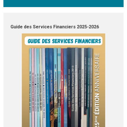
Guide des Services Financiers 2025-2026