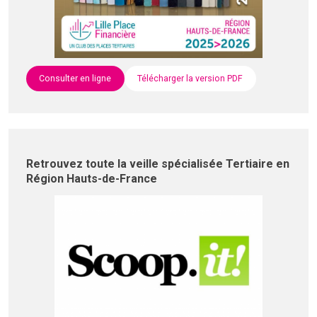
Consulter en ligne
Télécharger la version PDF
Retrouvez toute la veille spécialisée Tertiaire en
Région Hauts-de-France