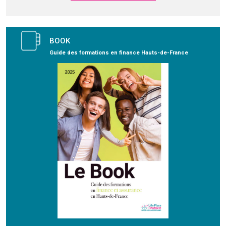
BOOK
Guide des formations en finance Hauts-de-France