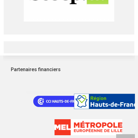
Partenaires financiers