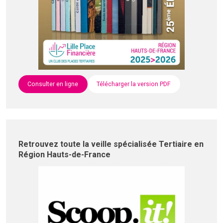
Consulter en ligne
Télécharger la version PDF
Retrouvez toute la veille spécialisée Tertiaire en
Région Hauts-de-France