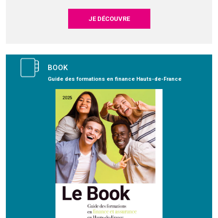
JE DÉCOUVRE
BOOK
Guide des formations en finance Hauts-de-France