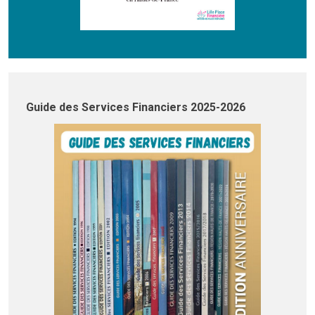
Guide des Services Financiers 2025-2026