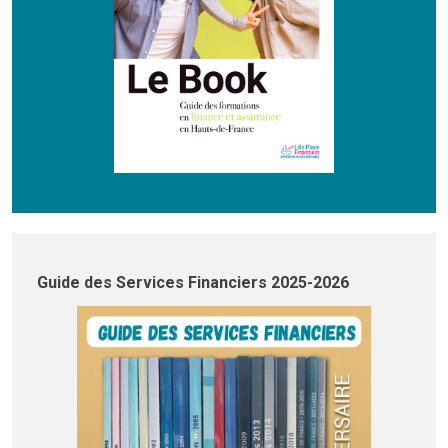
Guide des Services Financiers 2025-2026