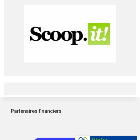
Partenaires financiers