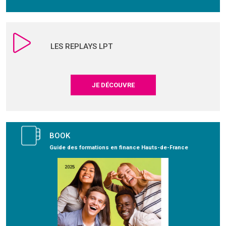
LES REPLAYS LPT
JE DÉCOUVRE
BOOK
Guide des formations en finance Hauts-de-France