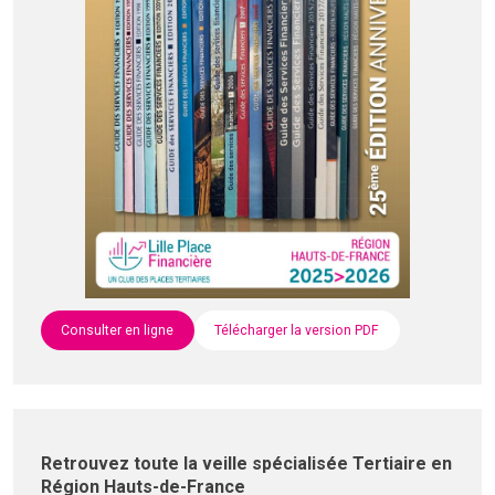
Consulter en ligne
Télécharger la version PDF
Retrouvez toute la veille spécialisée Tertiaire en
Région Hauts-de-France