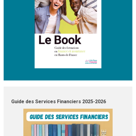
Guide des Services Financiers 2025-2026