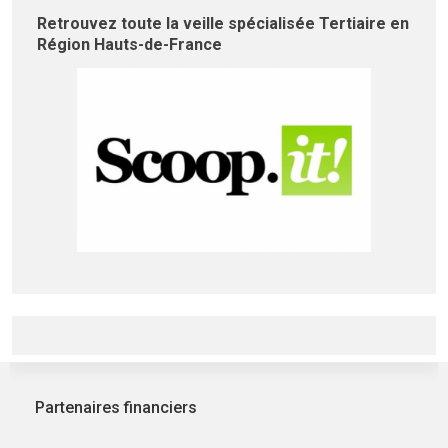
Retrouvez toute la veille spécialisée Tertiaire en
Région Hauts-de-France
Partenaires financiers