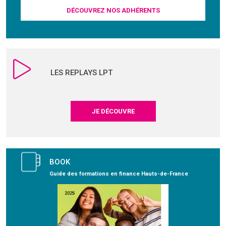
DÉCOUVREZ NOS ADHÉRENTS
LES REPLAYS LPT
JE DÉCOUVRE
BOOK
Guide des formations en finance Hauts-de-France