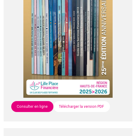
Consulter en ligne
Télécharger la version PDF